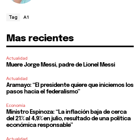
A1
Tag
Mas recientes
Actualidad
Muere Jorge Messi, padre de Lionel Messi
Actualidad
Aramayo: “El presidente quiere que iniciemos los
pasos hacia el federalismo”
Economía
Ministro Espinoza: “La inflación baja de cerca
del 21% al 4,9% en julio, resultado de una política
económica responsable”
Actualidad