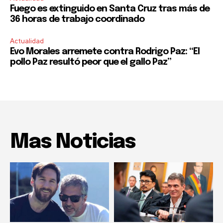
Fuego es extinguido en Santa Cruz tras más de
36 horas de trabajo coordinado
Actualidad
Evo Morales arremete contra Rodrigo Paz: “El
pollo Paz resultó peor que el gallo Paz”
Mas Noticias