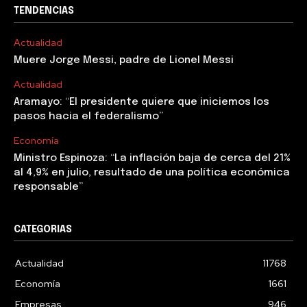
TENDENCIAS
Actualidad
Muere Jorge Messi, padre de Lionel Messi
Actualidad
Aramayo: “El presidente quiere que iniciemos los
pasos hacia el federalismo”
Economía
Ministro Espinoza: “La inflación baja de cerca del 21%
al 4,9% en julio, resultado de una política económica
responsable”
CATEGORIAS
Actualidad
11768
Economía
1661
Empresas
946