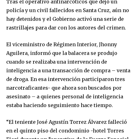
Tras el operativo antinarcóticos que dejó un
policía y un civil fallecidos en Santa Cruz, aún no
hay detenidos y el Gobierno activó una serie de
rastrillajes para dar con los autores del crimen.
El viceministro de Régimen Interior, Jhonny
Aguilera, informó que la balacera se produjo
cuando se realizaba una intervención de
inteligencia a una transacción de compra – venta
de droga. En esa intervención participaron tres
narcotraficantes- que ahora son buscados por
asesinato – a quienes personal de inteligencia
estaba haciendo seguimiento hace tiempo.
“El teniente José Agustín Torrez Álvarez falleció
en el quinto piso del condominio -hotel Torres