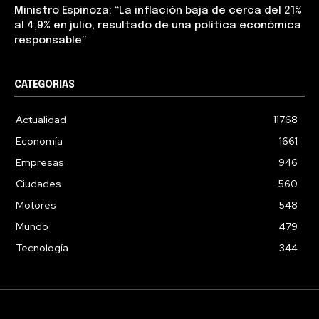
Ministro Espinoza: “La inflación baja de cerca del 21%
al 4,9% en julio, resultado de una política económica
responsable”
CATEGORIAS
Actualidad
11768
Economía
1661
Empresas
946
Ciudades
560
Motores
548
Mundo
479
Tecnología
344