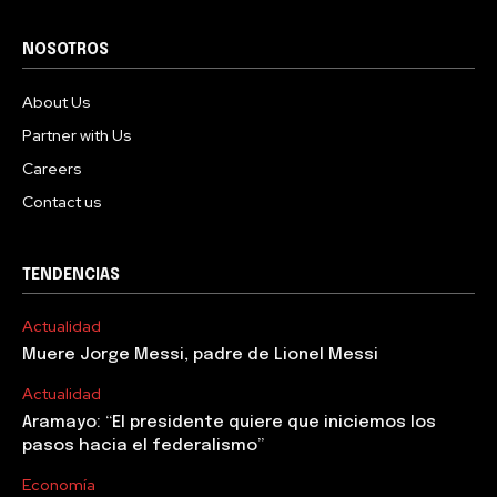
NOSOTROS
About Us
Partner with Us
Careers
Contact us
TENDENCIAS
Actualidad
Muere Jorge Messi, padre de Lionel Messi
Actualidad
Aramayo: “El presidente quiere que iniciemos los
pasos hacia el federalismo”
Economía