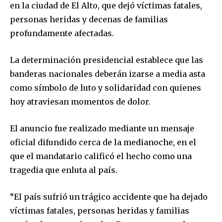
en la ciudad de El Alto, que dejó víctimas fatales,
personas heridas y decenas de familias
profundamente afectadas.
La determinación presidencial establece que las
banderas nacionales deberán izarse a media asta
como símbolo de luto y solidaridad con quienes
hoy atraviesan momentos de dolor.
El anuncio fue realizado mediante un mensaje
oficial difundido cerca de la medianoche, en el
que el mandatario calificó el hecho como una
tragedia que enluta al país.
“El país sufrió un trágico accidente que ha dejado
víctimas fatales, personas heridas y familias