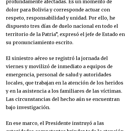
profundamente afectadas. Es un momento de
dolor para Bolivia y corresponde actuar con
respeto, responsabilidad y unidad. Por ello, he
dispuesto tres días de duelo nacional en todo el
territorio de la Patria”, expresó el jefe de Estado en
su pronunciamiento escrito.
El siniestro aéreo se registró la jornada del
viernes y movilizó de inmediato a equipos de
emergencia, personal de salud y autoridades
locales, que trabajan en la atención de los heridos
y en la asistencia a los familiares de las víctimas.
Las circunstancias del hecho aún se encuentran
bajo investigación.
En ese marco, el Presidente instruyó a las