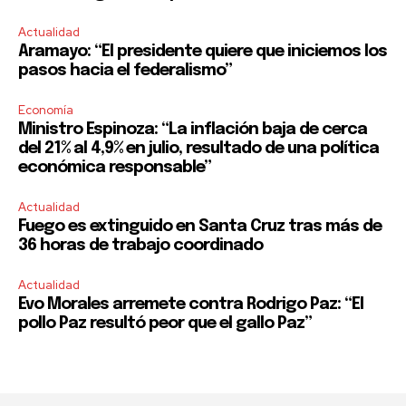
Actualidad
Aramayo: “El presidente quiere que iniciemos los
pasos hacia el federalismo”
Economía
Ministro Espinoza: “La inflación baja de cerca
del 21% al 4,9% en julio, resultado de una política
económica responsable”
Actualidad
Fuego es extinguido en Santa Cruz tras más de
36 horas de trabajo coordinado
Actualidad
Evo Morales arremete contra Rodrigo Paz: “El
pollo Paz resultó peor que el gallo Paz”