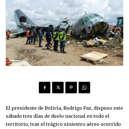
El presidente de Bolivia, Rodrigo Paz, dispuso este
sábado tres días de duelo nacional en todo el
territorio, tras el trágico siniestro aéreo ocurrido