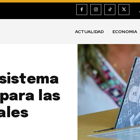
ACTUALIDAD
ECONOMIA
sistema
para las
ales