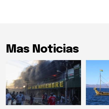
Mas Noticias