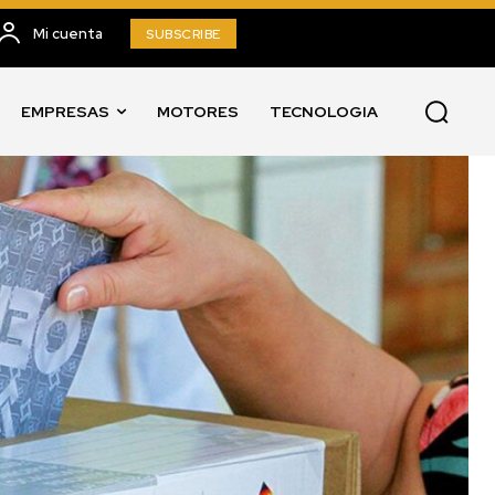
Mi cuenta
SUBSCRIBE
EMPRESAS
MOTORES
TECNOLOGIA