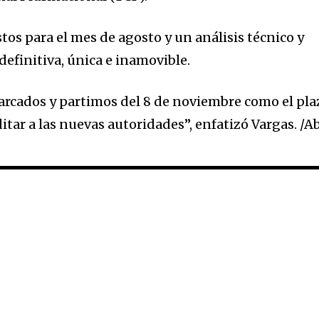
tos para el mes de agosto y un análisis técnico y
 definitiva, única e inamovible.
rcados y partimos del 8 de noviembre como el pla
itar a las nuevas autoridades”, enfatizó Vargas. /Ab