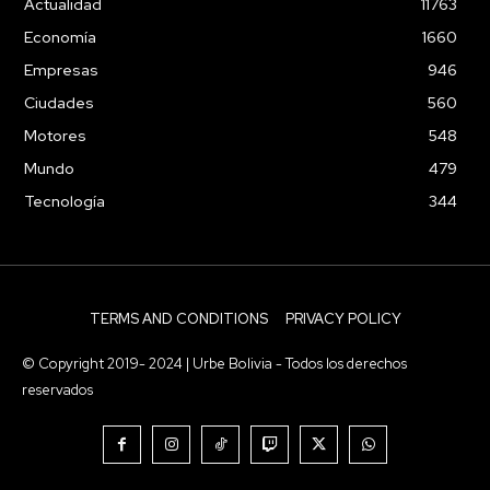
Actualidad
11763
Economía
1660
Empresas
946
Ciudades
560
Motores
548
Mundo
479
Tecnología
344
TERMS AND CONDITIONS
PRIVACY POLICY
© Copyright 2019- 2024 | Urbe Bolivia - Todos los derechos
reservados