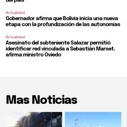
del país
Actualidad
Gobernador afirma que Bolivia inicia una nueva
etapa con la profundización de las autonomías
Actualidad
Asesinato del subteniente Salazar permitió
identificar red vinculada a Sebastián Marset,
afirma ministro Oviedo
Mas Noticias