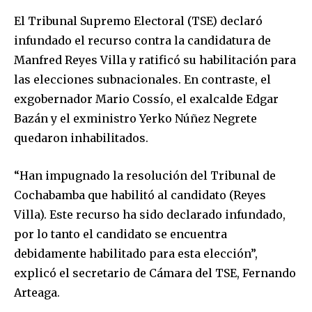
El Tribunal Supremo Electoral (TSE) declaró
infundado el recurso contra la candidatura de
Manfred Reyes Villa y ratificó su habilitación para
las elecciones subnacionales. En contraste, el
exgobernador Mario Cossío, el exalcalde Edgar
Bazán y el exministro Yerko Núñez Negrete
quedaron inhabilitados.
“Han impugnado la resolución del Tribunal de
Cochabamba que habilitó al candidato (Reyes
Villa). Este recurso ha sido declarado infundado,
por lo tanto el candidato se encuentra
debidamente habilitado para esta elección”,
explicó el secretario de Cámara del TSE, Fernando
Arteaga.