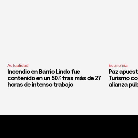
Actualidad
Economía
Incendio en Barrio Lindo fue
Paz apuest
contenido en un 50% tras más de 27
Turismo co
horas de intenso trabajo
alianza púb