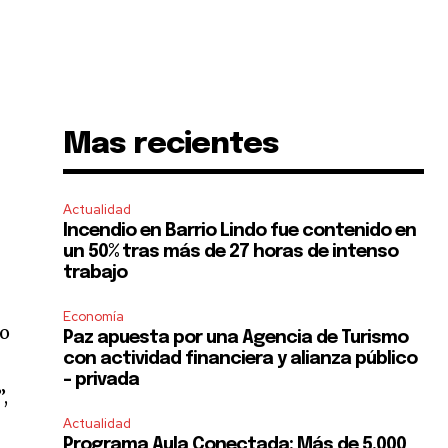
Mas recientes
Actualidad
Incendio en Barrio Lindo fue contenido en
un 50% tras más de 27 horas de intenso
trabajo
Economía
lo
Paz apuesta por una Agencia de Turismo
con actividad financiera y alianza público
– privada
,
Actualidad
Programa Aula Conectada: Más de 5.000