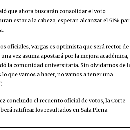
aló que ahora buscarán consolidar el voto
uran estar a la cabeza, esperan alcanzar el 51% par
a.
dos oficiales, Vargas es optimista que será rector de 
e una vez asuma apostará por la mejora académica,
dó la comunidad universitaria. Sin olvidarnos de l
s lo que vamos a hacer, no vamos a tener una
.
ez concluido el recuento oficial de votos, la Corte
erá ratificar los resultados en Sala Plena.