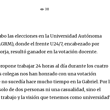
38
 cabo las elecciones en la Universidad Autónoma
GRM), donde el frente U24/7, encabezado por
orja, resultó ganador en la votación docente.
ropone trabajar 24 horas al día durante los cuatro
os colegas nos han honrado con una votación
e no sucedía hace mucho tiempo en la Gabriel. Por 
 solo de dos personas ni una casualidad, sino el
l trabajo y la visión que tenemos como universidad”