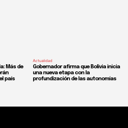
Actualidad
a: Más de
Gobernador afirma que Bolivia inicia
erán
una nueva etapa con la
el país
profundización de las autonomías