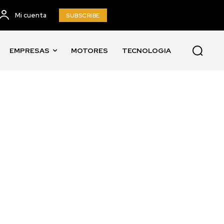
Mi cuenta
SUBSCRIBE
EMPRESAS
MOTORES
TECNOLOGIA