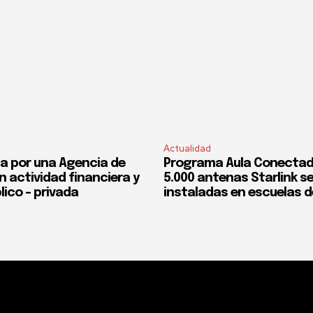
Actualidad
a por una Agencia de
Programa Aula Conectad
n actividad financiera y
5.000 antenas Starlink s
lico – privada
instaladas en escuelas d