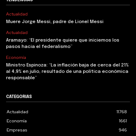
Actualidad
Muere Jorge Messi, padre de Lionel Messi
Actualidad
Aramayo: “El presidente quiere que iniciemos los
pasos hacia el federalismo”
Economía
Ministro Espinoza: “La inflación baja de cerca del 21%
al 4,9% en julio, resultado de una política económica
responsable”
CATEGORIAS
Actualidad
11768
Economía
1661
Empresas
946