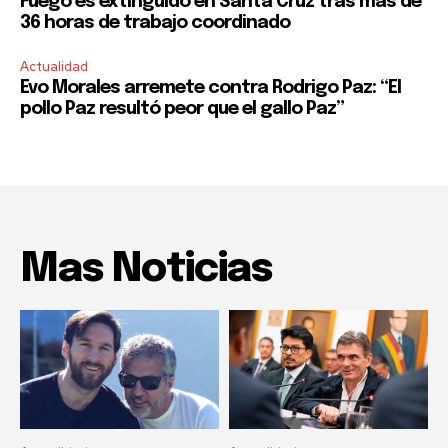
Fuego es extinguido en Santa Cruz tras más de
36 horas de trabajo coordinado
Actualidad
Evo Morales arremete contra Rodrigo Paz: “El
pollo Paz resultó peor que el gallo Paz”
Mas Noticias