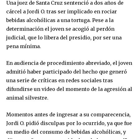
Una juez de Santa Cruz sentenció a dos años de
cárcel a Jordi O. tras ser implicado en rociar
bebidas alcohólicas a una tortuga. Pese a la
determinación el joven se acogió al perdón
judicial, que lo libera del presidio, por ser una
pena mínima.
En audiencia de procedimiento abreviado, el joven
admitió haber participado del hecho que generó
una serie de críticas en redes sociales tras
difundirse un video del momento de la agresión al
animal silvestre.
Momentos antes de ingresar a su comparecencia,
Jordi O. pidió disculpas por lo ocurrido, ya que fue
en medio del consumo de bebidas alcohólicas, y