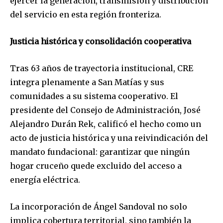
ejercer la generación, transmisión y distribución
del servicio en esta región fronteriza.
Justicia histórica y consolidación cooperativa
Tras 63 años de trayectoria institucional, CRE
integra plenamente a San Matías y sus
comunidades a su sistema cooperativo. El
presidente del Consejo de Administración, José
Alejandro Durán Rek, calificó el hecho como un
acto de justicia histórica y una reivindicación del
mandato fundacional: garantizar que ningún
hogar cruceño quede excluido del acceso a
energía eléctrica.
La incorporación de Ángel Sandoval no solo
implica cobertura territorial, sino también la