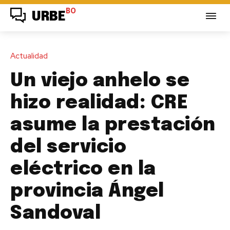
BO
URBE
Actualidad
Un viejo anhelo se
hizo realidad: CRE
asume la prestación
del servicio
eléctrico en la
provincia Ángel
Sandoval