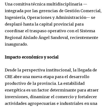
Una comitiva técnica multidisciplinaria —
integrada por las gerencias de Gestión Comercial,
Ingeniería, Operaciones y Administración— se
desplazó hasta la capital provincial para
coordinar el traspaso operativo con el Sistema
Regional Aislado Ángel Sandoval, recientemente
inaugurado.
Impacto económico y social
Desde la perspectiva institucional, la llegada de
CRE abre una nueva etapa para el desarrollo
productivo de la provincia. La estabilidad
energética es un factor determinante para atraer
inversiones, dinamizar el comercio y fortalecer
actividades agropecuarias e industriales en una