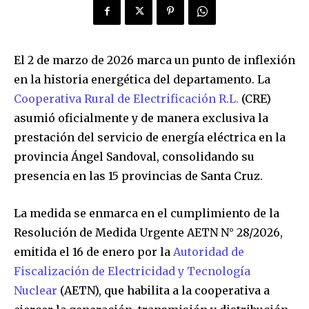
El 2 de marzo de 2026 marca un punto de inflexión
en la historia energética del departamento. La
Cooperativa Rural de Electrificación R.L.
(CRE)
asumió oficialmente y de manera exclusiva la
prestación del servicio de energía eléctrica en la
provincia Ángel Sandoval, consolidando su
presencia en las 15 provincias de Santa Cruz.
La medida se enmarca en el cumplimiento de la
Resolución de Medida Urgente AETN N° 28/2026,
emitida el 16 de enero por la
Autoridad de
Fiscalización de Electricidad y Tecnología
Nuclear
(AETN), que habilita a la cooperativa a