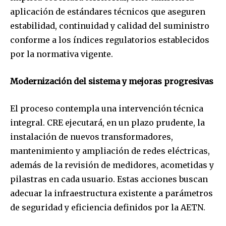
aplicación de estándares técnicos que aseguren
estabilidad, continuidad y calidad del suministro
conforme a los índices regulatorios establecidos
por la normativa vigente.
Modernización del sistema y mejoras progresivas
El proceso contempla una intervención técnica
integral. CRE ejecutará, en un plazo prudente, la
instalación de nuevos transformadores,
mantenimiento y ampliación de redes eléctricas,
además de la revisión de medidores, acometidas y
pilastras en cada usuario. Estas acciones buscan
adecuar la infraestructura existente a parámetros
de seguridad y eficiencia definidos por la AETN.