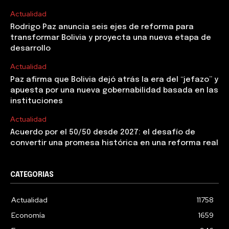
Actualidad
Rodrigo Paz anuncia seis ejes de reforma para
transformar Bolivia y proyecta una nueva etapa de
desarrollo
Actualidad
Paz afirma que Bolivia dejó atrás la era del “jefazo” y
apuesta por una nueva gobernabilidad basada en las
instituciones
Actualidad
Acuerdo por el 50/50 desde 2027: el desafío de
convertir una promesa histórica en una reforma real
CATEGORIAS
Actualidad
11758
Economía
1659