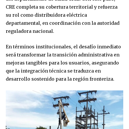
CRE completa su cobertura territorial y refuerza
su rol como distribuidora eléctrica
departamental, en coordinación con la autoridad
reguladora nacional.
En términos institucionales, el desafío inmediato
será transformar la transición administrativa en
mejoras tangibles para los usuarios, asegurando
que la integración técnica se traduzca en
desarrollo sostenido para la región fronteriza.