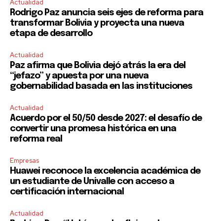
Actualidad
Rodrigo Paz anuncia seis ejes de reforma para
transformar Bolivia y proyecta una nueva
etapa de desarrollo
Actualidad
Paz afirma que Bolivia dejó atrás la era del
“jefazo” y apuesta por una nueva
gobernabilidad basada en las instituciones
Actualidad
Acuerdo por el 50/50 desde 2027: el desafío de
convertir una promesa histórica en una
reforma real
Empresas
Huawei reconoce la excelencia académica de
un estudiante de Univalle con acceso a
certificación internacional
Actualidad