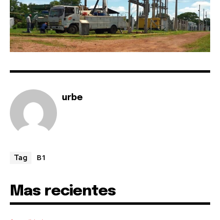
urbe
B1
Tag
Mas recientes