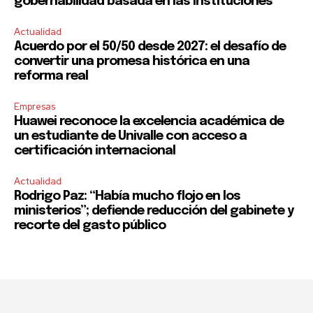
gobernabilidad basada en las instituciones
Actualidad
Acuerdo por el 50/50 desde 2027: el desafío de
convertir una promesa histórica en una
reforma real
Empresas
Huawei reconoce la excelencia académica de
un estudiante de Univalle con acceso a
certificación internacional
Actualidad
Rodrigo Paz: “Había mucho flojo en los
ministerios”; defiende reducción del gabinete y
recorte del gasto público