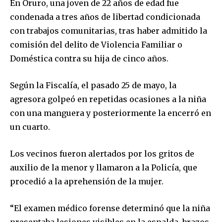
En Oruro, una joven de 22 años de edad fue
condenada a tres años de libertad condicionada
con trabajos comunitarias, tras haber admitido la
comisión del delito de Violencia Familiar o
Doméstica contra su hija de cinco años.
Según la Fiscalía, el pasado 25 de mayo, la
agresora golpeó en repetidas ocasiones a la niña
con una manguera y posteriormente la encerró en
un cuarto.
Los vecinos fueron alertados por los gritos de
auxilio de la menor y llamaron a la Policía, que
procedió a la aprehensión de la mujer.
“El examen médico forense determinó que la niña