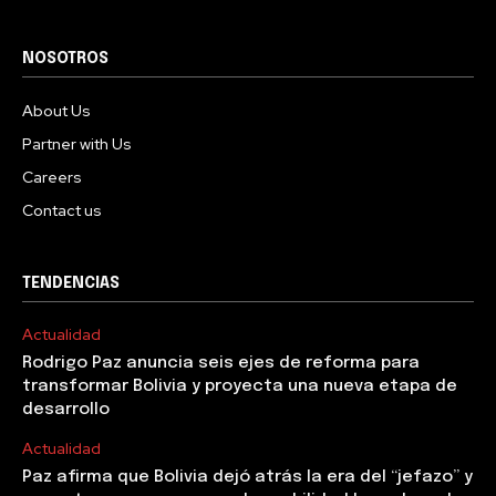
NOSOTROS
About Us
Partner with Us
Careers
Contact us
TENDENCIAS
Actualidad
Rodrigo Paz anuncia seis ejes de reforma para
transformar Bolivia y proyecta una nueva etapa de
desarrollo
Actualidad
Paz afirma que Bolivia dejó atrás la era del “jefazo” y