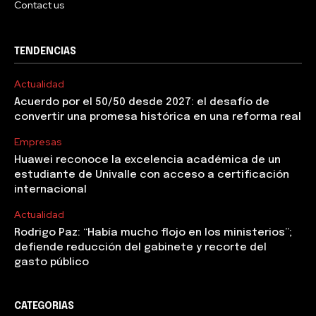
Contact us
TENDENCIAS
Actualidad
Acuerdo por el 50/50 desde 2027: el desafío de
convertir una promesa histórica en una reforma real
Empresas
Huawei reconoce la excelencia académica de un
estudiante de Univalle con acceso a certificación
internacional
Actualidad
Rodrigo Paz: “Había mucho flojo en los ministerios”;
defiende reducción del gabinete y recorte del
gasto público
CATEGORIAS