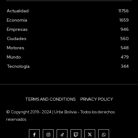
Actualidad
11756
Economía
1659
Empresas
946
Ciudades
560
Motores
548
Mundo
479
Tecnología
344
TERMS AND CONDITIONS
PRIVACY POLICY
© Copyright 2019- 2024 | Urbe Bolivia - Todos los derechos
reservados