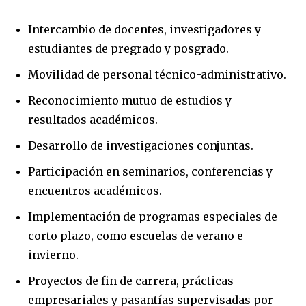
Intercambio de docentes, investigadores y
estudiantes de pregrado y posgrado.
Movilidad de personal técnico-administrativo.
Reconocimiento mutuo de estudios y
resultados académicos.
Desarrollo de investigaciones conjuntas.
Participación en seminarios, conferencias y
encuentros académicos.
Implementación de programas especiales de
corto plazo, como escuelas de verano e
invierno.
Proyectos de fin de carrera, prácticas
empresariales y pasantías supervisadas por