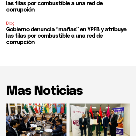
las filas por combustible a una red de
corrupción
Blog
Gobierno denuncia “mafias” en YPFB y atribuye
las filas por combustible a una red de
corrupción
Mas Noticias