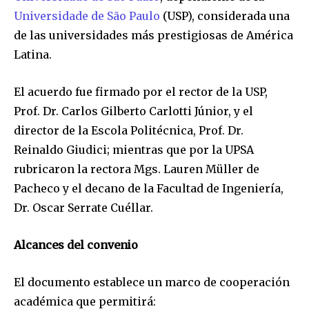
Universidade de São Paulo
(USP), considerada una
de las universidades más prestigiosas de América
Latina.
El acuerdo fue firmado por el rector de la USP,
Prof. Dr. Carlos Gilberto Carlotti Júnior, y el
director de la Escola Politécnica, Prof. Dr.
Reinaldo Giudici; mientras que por la UPSA
rubricaron la rectora Mgs. Lauren Müller de
Pacheco y el decano de la Facultad de Ingeniería,
Dr. Oscar Serrate Cuéllar.
Alcances del convenio
El documento establece un marco de cooperación
académica que permitirá: