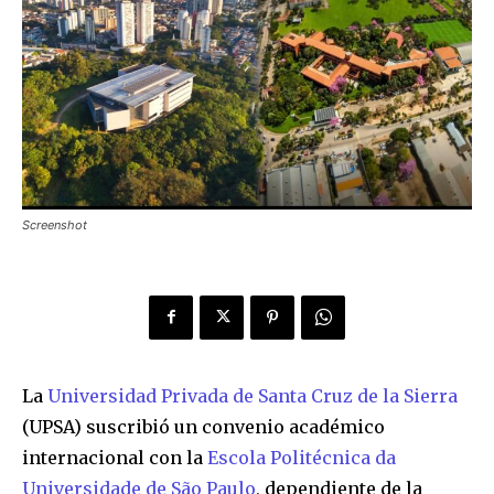
Screenshot
La
Universidad Privada de Santa Cruz de la Sierra
(UPSA) suscribió un convenio académico
internacional con la
Escola Politécnica da
Universidade de São Paulo
, dependiente de la