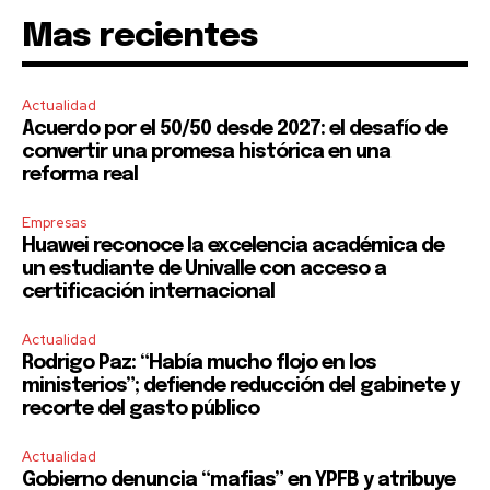
Mas recientes
Actualidad
Acuerdo por el 50/50 desde 2027: el desafío de
convertir una promesa histórica en una
reforma real
Empresas
Huawei reconoce la excelencia académica de
un estudiante de Univalle con acceso a
certificación internacional
Actualidad
Rodrigo Paz: “Había mucho flojo en los
ministerios”; defiende reducción del gabinete y
recorte del gasto público
Actualidad
Gobierno denuncia “mafias” en YPFB y atribuye