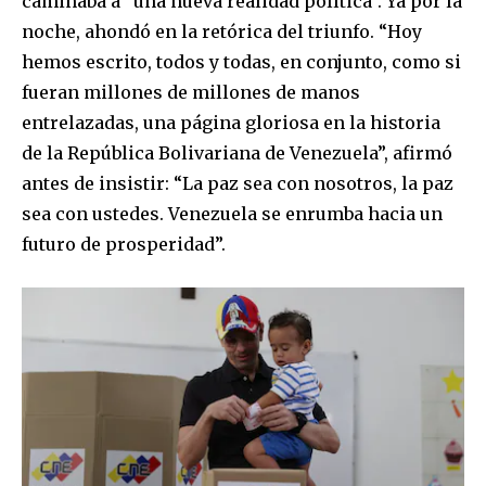
caminaba a “una nueva realidad política”. Ya por la
noche, ahondó en la retórica del triunfo. “Hoy
hemos escrito, todos y todas, en conjunto, como si
fueran millones de millones de manos
entrelazadas, una página gloriosa en la historia
de la República Bolivariana de Venezuela”, afirmó
antes de insistir: “La paz sea con nosotros, la paz
sea con ustedes. Venezuela se enrumba hacia un
futuro de prosperidad”.