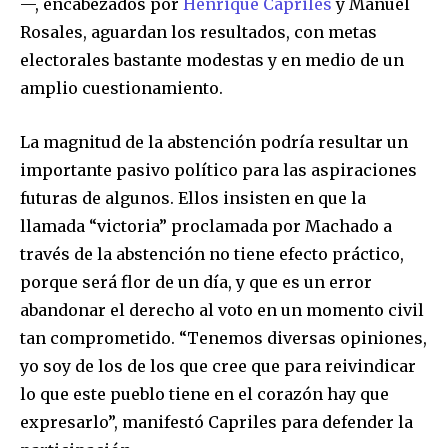
—, encabezados por
Henrique Capriles
y Manuel
Rosales, aguardan los resultados, con metas
electorales bastante modestas y en medio de un
amplio cuestionamiento.
La magnitud de la abstención podría resultar un
importante pasivo político para las aspiraciones
futuras de algunos. Ellos insisten en que la
llamada “victoria” proclamada por Machado a
través de la abstención no tiene efecto práctico,
porque será flor de un día, y que es un error
abandonar el derecho al voto en un momento civil
tan comprometido. “Tenemos diversas opiniones,
yo soy de los de los que cree que para reivindicar
lo que este pueblo tiene en el corazón hay que
expresarlo”, manifestó Capriles para defender la