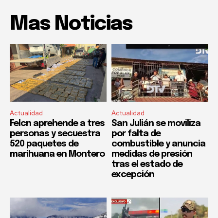
Mas Noticias
Actualidad
Actualidad
Felcn aprehende a tres
San Julián se moviliza
personas y secuestra
por falta de
520 paquetes de
combustible y anuncia
marihuana en Montero
medidas de presión
tras el estado de
excepción