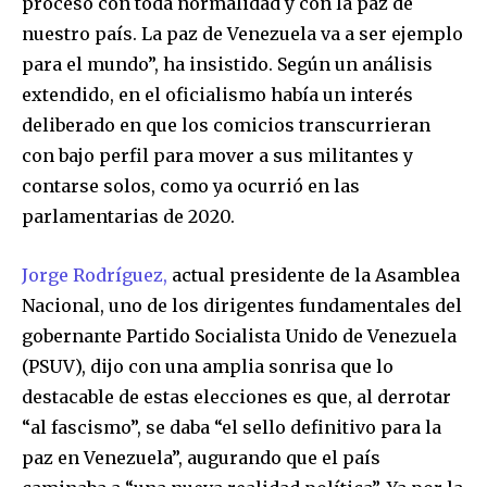
proceso con toda normalidad y con la paz de
nuestro país. La paz de Venezuela va a ser ejemplo
para el mundo”, ha insistido. Según un análisis
extendido, en el oficialismo había un interés
deliberado en que los comicios transcurrieran
con bajo perfil para mover a sus militantes y
contarse solos, como ya ocurrió en las
parlamentarias de 2020.
Jorge Rodríguez,
actual presidente de la Asamblea
Nacional, uno de los dirigentes fundamentales del
gobernante Partido Socialista Unido de Venezuela
(PSUV), dijo con una amplia sonrisa que lo
destacable de estas elecciones es que, al derrotar
“al fascismo”, se daba “el sello definitivo para la
paz en Venezuela”, augurando que el país