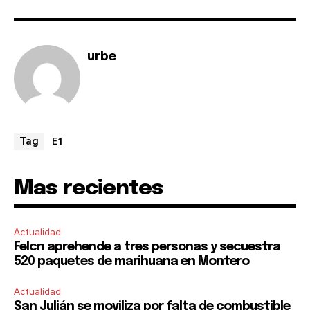
urbe
E1
Tag
Mas recientes
Actualidad
Felcn aprehende a tres personas y secuestra
520 paquetes de marihuana en Montero
Actualidad
San Julián se moviliza por falta de combustible