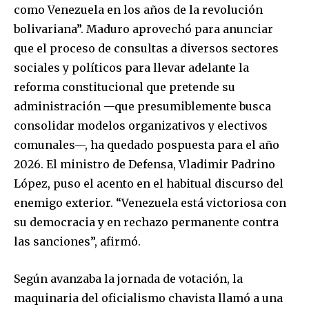
como Venezuela en los años de la revolución
bolivariana”. Maduro aprovechó para anunciar
que el proceso de consultas a diversos sectores
sociales y políticos para llevar adelante la
reforma constitucional que pretende su
administración —que presumiblemente busca
consolidar modelos organizativos y electivos
comunales—, ha quedado pospuesta para el año
2026. El ministro de Defensa, Vladimir Padrino
López, puso el acento en el habitual discurso del
enemigo exterior. “Venezuela está victoriosa con
su democracia y en rechazo permanente contra
las sanciones”, afirmó.
Según avanzaba la jornada de votación, la
maquinaria del oficialismo chavista llamó a una