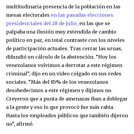
multitudinaria presencia de la población en las
mesas electorales
en las pasadas elecciones
presidenciales del 28 de julio,
en las que se
palpaba una ilusión muy extendida de cambio
político en paz, en total contraste con los niveles
de participación actuales. Tras cerrar las urnas,
difundió un cálculo de la abstención. “Hoy los
venezolanos volvimos a derrotar a este régimen
criminal”, dijo en un video colgado en sus redes
sociales. “Más del 85% de los venezolanos
desobedecimos a este régimen y dijimos no.
Creyeron que a punta de amenazas iban a doblegar
a la gente y eso lo que provocó fue más rabia.
Hasta los empleados públicos que también dijeron
no”, afirmó.