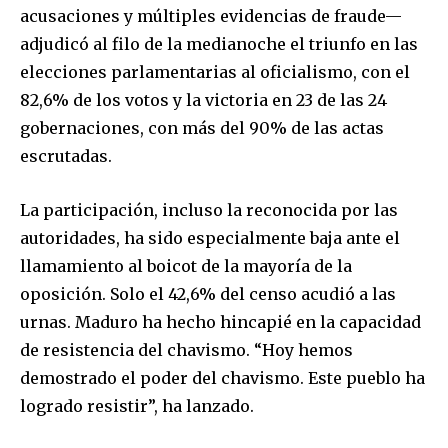
acusaciones y múltiples evidencias de fraude—
adjudicó al filo de la medianoche el triunfo en las
elecciones parlamentarias al oficialismo, con el
82,6% de los votos y la victoria en 23 de las 24
gobernaciones, con más del 90% de las actas
escrutadas.
La participación, incluso la reconocida por las
autoridades, ha sido especialmente baja ante el
llamamiento al boicot de la mayoría de la
oposición. Solo el 42,6% del censo acudió a las
urnas. Maduro ha hecho hincapié en la capacidad
de resistencia del chavismo. “Hoy hemos
demostrado el poder del chavismo. Este pueblo ha
logrado resistir”, ha lanzado.