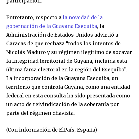
participación.
Entretanto, respecto a
la novedad de la
gobernación de la Guayana Esequiba
, la
Administración de Estados Unidos advirtió a
Caracas de que rechaza “todos los intentos de
Nicolás Maduro y su régimen ilegítimo de socavar
la integridad territorial de Guyana, incluida esta
última farsa electoral en la región del Esequibo”.
La incorporación de la Guayana Esequiba, un
territorio que controla Guyana, como una entidad
federal en esta consulta ha sido presentada como
un acto de reivindicación de la soberanía por
parte del régimen chavista.
(Con información de ElPaís, España)