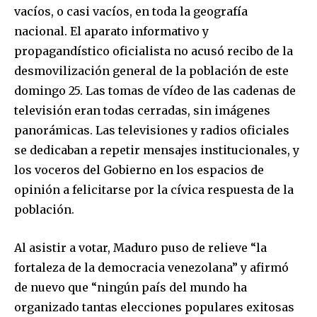
vacíos, o casi vacíos, en toda la geografía
nacional. El aparato informativo y
I've read and accept the
Privacy Policy
.
propagandístico oficialista no acusó recibo de la
desmovilización general de la población de este
domingo 25. Las tomas de vídeo de las cadenas de
televisión eran todas cerradas, sin imágenes
panorámicas. Las televisiones y radios oficiales
se dedicaban a repetir mensajes institucionales, y
los voceros del Gobierno en los espacios de
opinión a felicitarse por la cívica respuesta de la
población.
Al asistir a votar, Maduro puso de relieve “la
fortaleza de la democracia venezolana” y afirmó
de nuevo que “ningún país del mundo ha
organizado tantas elecciones populares exitosas