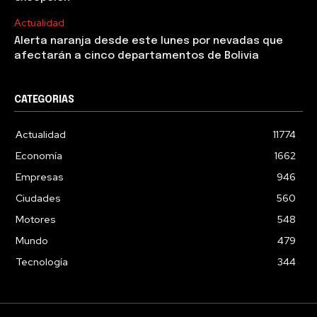
Actualidad
Alerta naranja desde este lunes por nevadas que
afectarán a cinco departamentos de Bolivia
CATEGORIAS
Actualidad
11774
Economía
1662
Empresas
946
Ciudades
560
Motores
548
Mundo
479
Tecnología
344