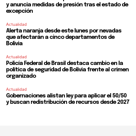
y anuncia medidas de presión tras el estado de
excepción
Actualidad
Alerta naranja desde este lunes por nevadas
que afectarán a cinco departamentos de
Bolivia
Actualidad
Policía Federal de Brasil destaca cambio en la
política de seguridad de Bolivia frente al crimen
organizado
Actualidad
Gobernaciones alistan ley para aplicar el 50/50
y buscan redistribución de recursos desde 2027