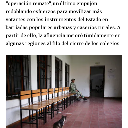
“operación remate”, un último empujón
redoblando esfuerzos para movilizar más
votantes con los instrumentos del Estado en
barriadas populares urbanas y caseríos rurales. A
partir de ello, la afluencia mejoró tímidamente en
algunas regiones al filo del cierre de los colegios.