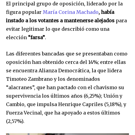
El principal grupo de oposición, liderado por la
figura popular
María Corina Machado
, había
instado a los votantes a mantenerse alejados
para
evitar legitimar lo que describió como una
elección
“farsa”
.
Las diferentes bancadas que se presentaban como
oposición han obtenido cerca del 14%; entre ellas
se encuentra Alianza Democrática, la que lidera
Timoteo Zambrano y los denominados
“alacranes”, que han pactado con el chavismo su
supervivencia los últimos años (6,25%); Unión y
Cambio, que impulsa Henrique Capriles (5,18%), y
Fuerza Vecinal, que ha apoyado a estos últimos
(2,57%).