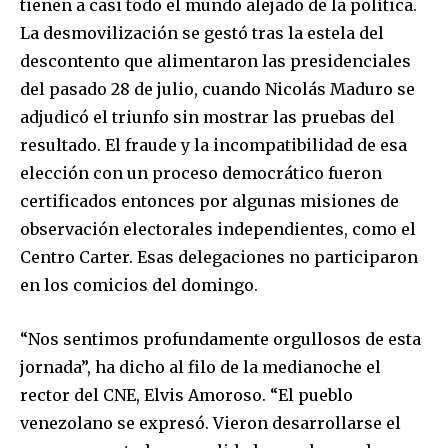
tienen a casi todo el mundo alejado de la política.
La desmovilización se gestó tras la estela del
descontento que alimentaron las presidenciales
del pasado 28 de julio, cuando Nicolás Maduro se
adjudicó el triunfo sin mostrar las pruebas del
resultado. El fraude y la incompatibilidad de esa
elección con un proceso democrático fueron
certificados entonces por algunas misiones de
observación electorales independientes, como el
Centro Carter. Esas delegaciones no participaron
en los comicios del domingo.
“Nos sentimos profundamente orgullosos de esta
jornada”, ha dicho al filo de la medianoche el
rector del CNE, Elvis Amoroso. “El pueblo
venezolano se expresó. Vieron desarrollarse el