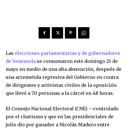
Las
elecciones parlamentarias y de gobernadores
de Venezuela
se consumaron este domingo 25 de
mayo en medio de una alta abstención, después de
una arremetida represiva del Gobierno en contra
de dirigentes y activistas civiles de la oposición
que llevó a 70 personas a la cárcel en 48 horas.
El Consejo Nacional Electoral (CNE) —controlado
por el chavismo y que en las presidenciales de
julio dio por ganador a Nicolás Maduro entre