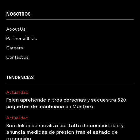
NOSOTROS
About Us
Partner with Us
Careers
Contact us
TENDENCIAS
Actualidad
Felcn aprehende a tres personas y secuestra 520
paquetes de marihuana en Montero
Actualidad
San Julián se moviliza por falta de combustible y
anuncia medidas de presión tras el estado de
excepción