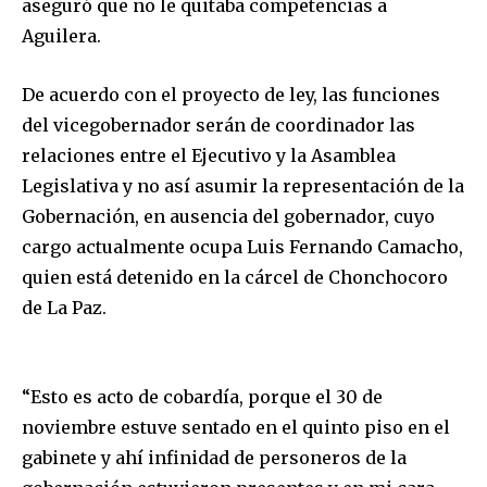
aseguró que no le quitaba competencias a
Aguilera.
De acuerdo con el proyecto de ley, las funciones
del vicegobernador serán de coordinador las
relaciones entre el Ejecutivo y la Asamblea
Legislativa y no así asumir la representación de la
Gobernación, en ausencia del gobernador, cuyo
cargo actualmente ocupa Luis Fernando Camacho,
quien está detenido en la cárcel de Chonchocoro
de La Paz.
“Esto es acto de cobardía, porque el 30 de
noviembre estuve sentado en el quinto piso en el
gabinete y ahí infinidad de personeros de la