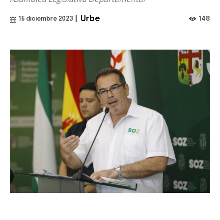
|
Urbe
148
15 diciembre 2023