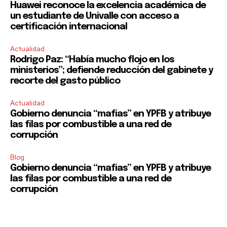
Huawei reconoce la excelencia académica de
un estudiante de Univalle con acceso a
certificación internacional
Actualidad
Rodrigo Paz: “Había mucho flojo en los
ministerios”; defiende reducción del gabinete y
recorte del gasto público
Actualidad
Gobierno denuncia “mafias” en YPFB y atribuye
las filas por combustible a una red de
corrupción
Blog
Gobierno denuncia “mafias” en YPFB y atribuye
las filas por combustible a una red de
corrupción