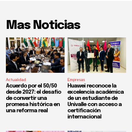
Mas Noticias
Actualidad
Empresas
Acuerdo por el 50/50
Huawei reconoce la
desde 2027: el desafío
excelencia académica
de convertir una
de un estudiante de
promesa histórica en
Univalle con acceso a
una reforma real
certificación
internacional