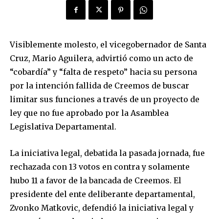
Visiblemente molesto, el vicegobernador de Santa
Cruz, Mario Aguilera, advirtió como un acto de
“cobardía” y “falta de respeto” hacia su persona
por la intención fallida de Creemos de buscar
limitar sus funciones a través de un proyecto de
ley que no fue aprobado por la Asamblea
Legislativa Departamental.
La iniciativa legal, debatida la pasada jornada, fue
rechazada con 13 votos en contra y solamente
hubo 11 a favor de la bancada de Creemos. El
presidente del ente deliberante departamental,
Zvonko Matkovic, defendió la iniciativa legal y