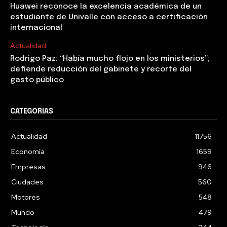
Huawei reconoce la excelencia académica de un
estudiante de Univalle con acceso a certificación
internacional
Actualidad
Rodrigo Paz: “Había mucho flojo en los ministerios”;
defiende reducción del gabinete y recorte del
gasto público
CATEGORIAS
Actualidad
11756
Economía
1659
Empresas
946
Ciudades
560
Motores
548
Mundo
479