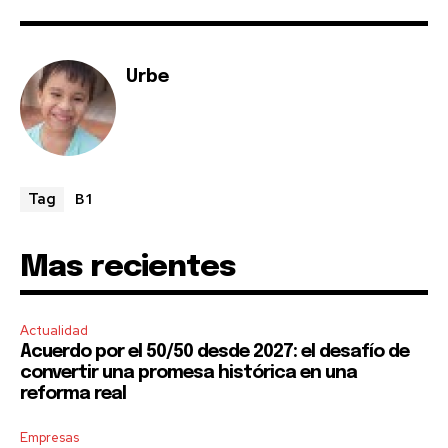
Urbe
B1
Tag
Mas recientes
Actualidad
Acuerdo por el 50/50 desde 2027: el desafío de
convertir una promesa histórica en una
reforma real
Empresas