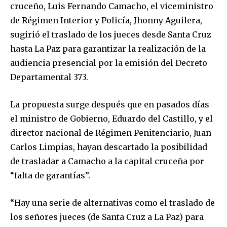
cruceño, Luis Fernando Camacho, el viceministro
de Régimen Interior y Policía, Jhonny Aguilera,
sugirió el traslado de los jueces desde Santa Cruz
hasta La Paz para garantizar la realización de la
audiencia presencial por la emisión del Decreto
Departamental 373.
La propuesta surge después que en pasados días
el ministro de Gobierno, Eduardo del Castillo, y el
director nacional de Régimen Penitenciario, Juan
Carlos Limpias, hayan descartado la posibilidad
de trasladar a Camacho a la capital cruceña por
“falta de garantías”.
“Hay una serie de alternativas como el traslado de
los señores jueces (de Santa Cruz a La Paz) para