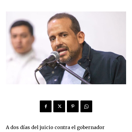
A dos días del juicio contra el gobernador