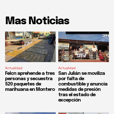
Mas Noticias
Actualidad
Actualidad
Felcn aprehende a tres
San Julián se moviliza
personas y secuestra
por falta de
520 paquetes de
combustible y anuncia
marihuana en Montero
medidas de presión
tras el estado de
excepción