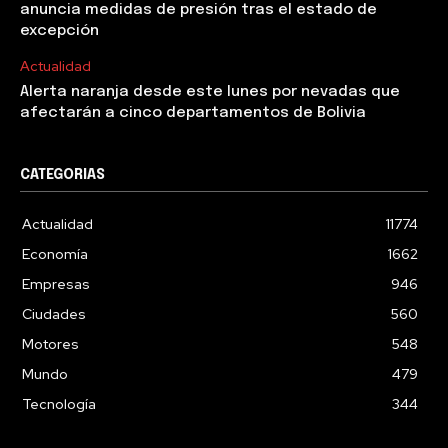
anuncia medidas de presión tras el estado de
excepción
Actualidad
Alerta naranja desde este lunes por nevadas que
afectarán a cinco departamentos de Bolivia
CATEGORIAS
Actualidad
11774
Economía
1662
Empresas
946
Ciudades
560
Motores
548
Mundo
479
Tecnología
344