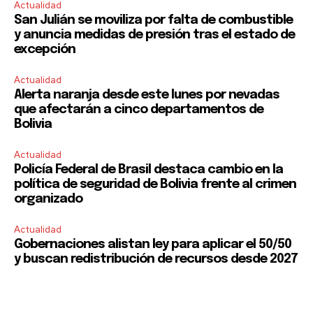
Actualidad
San Julián se moviliza por falta de combustible
y anuncia medidas de presión tras el estado de
excepción
Actualidad
Alerta naranja desde este lunes por nevadas
que afectarán a cinco departamentos de
Bolivia
Actualidad
Policía Federal de Brasil destaca cambio en la
política de seguridad de Bolivia frente al crimen
organizado
Actualidad
Gobernaciones alistan ley para aplicar el 50/50
y buscan redistribución de recursos desde 2027