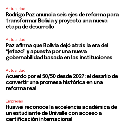
Actualidad
Rodrigo Paz anuncia seis ejes de reforma para
transformar Bolivia y proyecta una nueva
etapa de desarrollo
Actualidad
Paz afirma que Bolivia dejó atrás la era del
“jefazo” y apuesta por una nueva
gobernabilidad basada en las instituciones
Actualidad
Acuerdo por el 50/50 desde 2027: el desafío de
convertir una promesa histórica en una
reforma real
Empresas
Huawei reconoce la excelencia académica de
un estudiante de Univalle con acceso a
certificación internacional