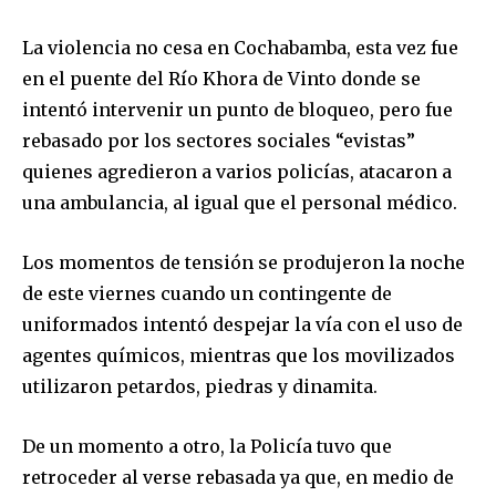
La violencia no cesa en Cochabamba, esta vez fue
en el puente del Río Khora de Vinto donde se
intentó intervenir un punto de bloqueo, pero fue
rebasado por los sectores sociales “evistas”
quienes agredieron a varios policías, atacaron a
una ambulancia, al igual que el personal médico.
Los momentos de tensión se produjeron la noche
de este viernes cuando un contingente de
uniformados intentó despejar la vía con el uso de
agentes químicos, mientras que los movilizados
utilizaron petardos, piedras y dinamita.
De un momento a otro, la Policía tuvo que
retroceder al verse rebasada ya que, en medio de