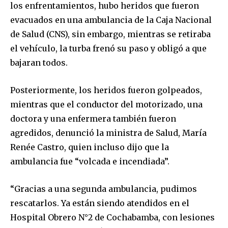
los enfrentamientos, hubo heridos que fueron
evacuados en una ambulancia de la Caja Nacional
de Salud (CNS), sin embargo, mientras se retiraba
el vehículo, la turba frenó su paso y obligó a que
bajaran todos.
Posteriormente, los heridos fueron golpeados,
mientras que el conductor del motorizado, una
doctora y una enfermera también fueron
agredidos, denunció la ministra de Salud, María
Renée Castro, quien incluso dijo que la
ambulancia fue “volcada e incendiada”.
“Gracias a una segunda ambulancia, pudimos
rescatarlos. Ya están siendo atendidos en el
Hospital Obrero N°2 de Cochabamba, con lesiones