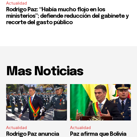
Actualidad
Rodrigo Paz: “Había mucho flojo en los
ministerios”; defiende reducción del gabinete y
recorte del gasto público
Mas Noticias
Actualidad
Actualidad
Rodrigo Paz anuncia
Paz afirma que Bolivia