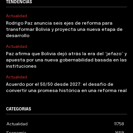
TENDENCIAS
Actualidad
Rodrigo Paz anuncia seis ejes de reforma para
transformar Bolivia y proyecta una nueva etapa de
desarrollo
Actualidad
Paz afirma que Bolivia dejó atrás la era del “jefazo” y
apuesta por una nueva gobernabilidad basada en las
instituciones
Actualidad
Acuerdo por el 50/50 desde 2027: el desafío de
convertir una promesa histórica en una reforma real
CATEGORIAS
Actualidad
11758
Economía
1659