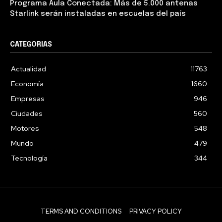
Programa Aula Conectada: Más de 5.000 antenas
Starlink serán instaladas en escuelas del país
CATEGORIAS
Actualidad
11763
Economía
1660
Empresas
946
Ciudades
560
Motores
548
Mundo
479
Tecnología
344
TERMS AND CONDITIONS
PRIVACY POLICY