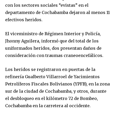
con los sectores sociales “evistas” en el
departamento de Cochabamba dejaron al menos 11
efectivos heridos.
El viceministro de Régimen Interior y Policía,
Jhonny Aguilera, informó que del total de los
uniformados heridos, dos presentan daños de
consideración con traumas craneoencefálicos.
Los heridos se registraron en puertas de la
refinería Gualberto Villarroel de Yacimientos
Petrolíferos Fiscales Bolivianos (YPFB), en la zona
sur de la ciudad de Cochabamba, y otros, durante
el desbloqueo en el kilómetro 72 de Bombeo,
Cochabamba en la carretera al occidente.