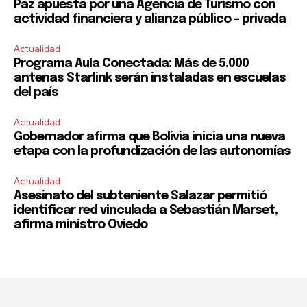
Paz apuesta por una Agencia de Turismo con
actividad financiera y alianza público – privada
Actualidad
Programa Aula Conectada: Más de 5.000
antenas Starlink serán instaladas en escuelas
del país
Actualidad
Gobernador afirma que Bolivia inicia una nueva
etapa con la profundización de las autonomías
Actualidad
Asesinato del subteniente Salazar permitió
identificar red vinculada a Sebastián Marset,
afirma ministro Oviedo