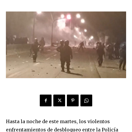
Hasta la noche de este martes, los violentos
enfrentamientos de desbloqueo entre la Policía