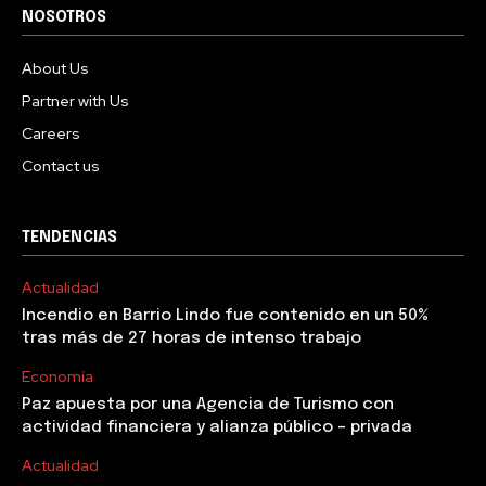
NOSOTROS
About Us
Partner with Us
Careers
Contact us
TENDENCIAS
Actualidad
Incendio en Barrio Lindo fue contenido en un 50%
tras más de 27 horas de intenso trabajo
Economía
Paz apuesta por una Agencia de Turismo con
actividad financiera y alianza público – privada
Actualidad