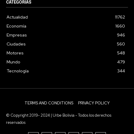
CATEGORIAS
Actualidad
11762
Economía
1660
Empresas
946
Ciudades
560
Motores
548
Mundo
479
Tecnología
344
TERMS AND CONDITIONS
PRIVACY POLICY
© Copyright 2019- 2024 | Urbe Bolivia - Todos los derechos
reservados