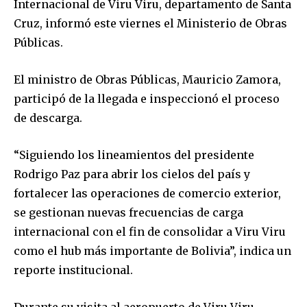
Internacional de Viru Viru, departamento de Santa
Cruz, informó este viernes el Ministerio de Obras
Públicas.
El ministro de Obras Públicas, Mauricio Zamora,
participó de la llegada e inspeccionó el proceso
de descarga.
“Siguiendo los lineamientos del presidente
Rodrigo Paz para abrir los cielos del país y
fortalecer las operaciones de comercio exterior,
se gestionan nuevas frecuencias de carga
internacional con el fin de consolidar a Viru Viru
como el hub más importante de Bolivia”, indica un
reporte institucional.