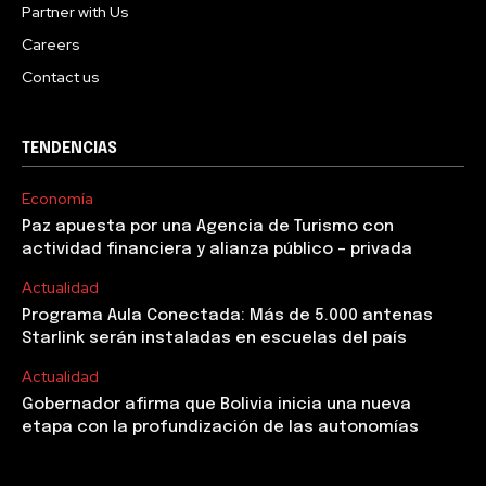
Partner with Us
Careers
Contact us
TENDENCIAS
Economía
Paz apuesta por una Agencia de Turismo con
actividad financiera y alianza público – privada
Actualidad
Programa Aula Conectada: Más de 5.000 antenas
Starlink serán instaladas en escuelas del país
Actualidad
Gobernador afirma que Bolivia inicia una nueva
etapa con la profundización de las autonomías