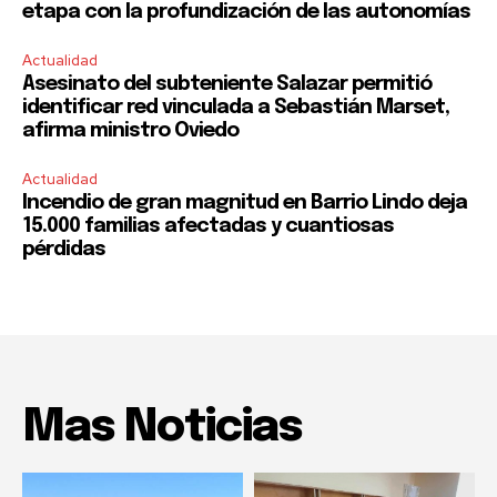
etapa con la profundización de las autonomías
Actualidad
Asesinato del subteniente Salazar permitió
identificar red vinculada a Sebastián Marset,
afirma ministro Oviedo
Actualidad
Incendio de gran magnitud en Barrio Lindo deja
15.000 familias afectadas y cuantiosas
pérdidas
Mas Noticias