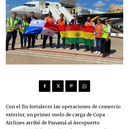
Con el fin fortalecer las operaciones de comercio
exterior, un primer vuelo de carga de Copa
Airlines arribó de Panamá al Aeropuerto