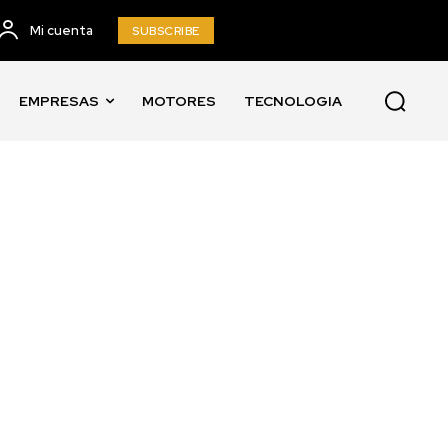
Mi cuenta
SUBSCRIBE
EMPRESAS
MOTORES
TECNOLOGIA