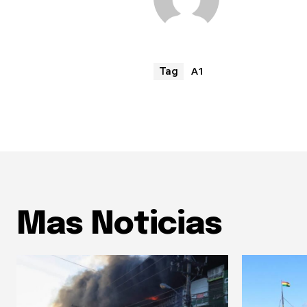
A1
Tag
Mas Noticias