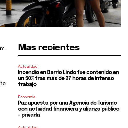
Mas recientes
um
Actualidad
Incendio en Barrio Lindo fue contenido en
un 50% tras más de 27 horas de intenso
sto
trabajo
Economía
Paz apuesta por una Agencia de Turismo
con actividad financiera y alianza público
– privada
Actualidad