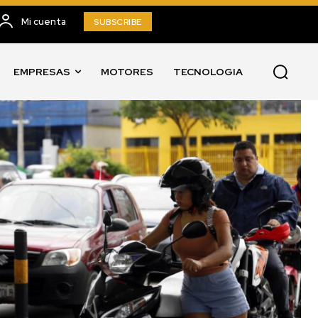
Mi cuenta
SUBSCRIBE
EMPRESAS
MOTORES
TECNOLOGIA