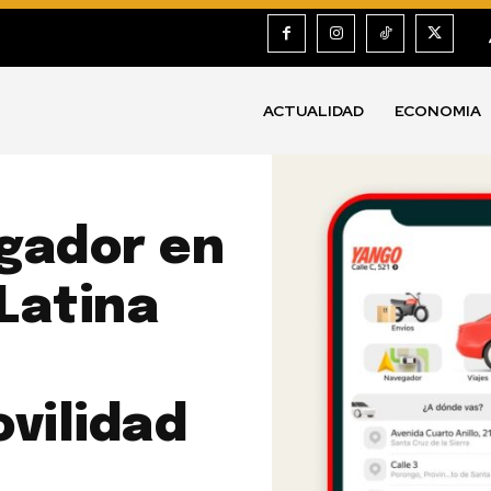
ACTUALIDAD
ECONOMIA
gador en
 Latina
vilidad