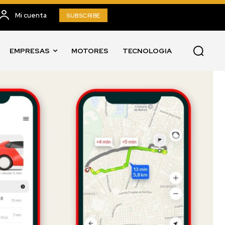
Mi cuenta
SUBSCRIBE
EMPRESAS
MOTORES
TECNOLOGIA