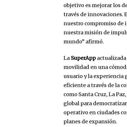
objetivo es mejorar los 
través de innovaciones. 
nuestro compromiso de in
nuestra misión de impuls
mundo” afirmó.
La
SuperApp
actualizada 
movilidad en una cómoda 
usuario y la experiencia
eficiente a través de la 
como Santa Cruz, La Paz,
global para democratizar
operativo en ciudades co
planes de expansión.