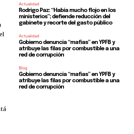
Actualidad
Rodrigo Paz: “Había mucho flojo en los
ministerios”; defiende reducción del
gabinete y recorte del gasto público
n
el
Actualidad
Gobierno denuncia “mafias” en YPFB y
atribuye las filas por combustible a una
red de corrupción
Blog
Gobierno denuncia “mafias” en YPFB y
atribuye las filas por combustible a una
red de corrupción
stá