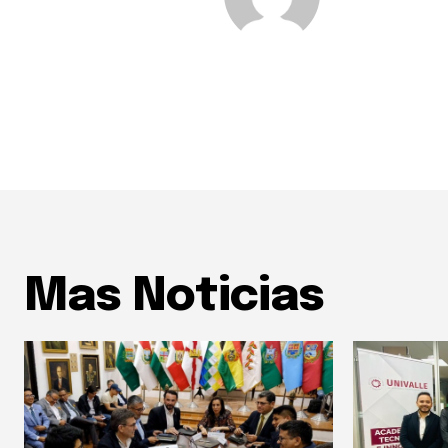
Mas Noticias