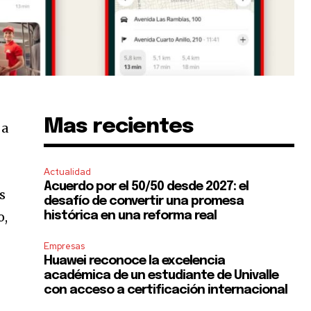
Mas recientes
 a
Actualidad
Acuerdo por el 50/50 desde 2027: el
s
desafío de convertir una promesa
o,
histórica en una reforma real
Empresas
Huawei reconoce la excelencia
académica de un estudiante de Univalle
con acceso a certificación internacional