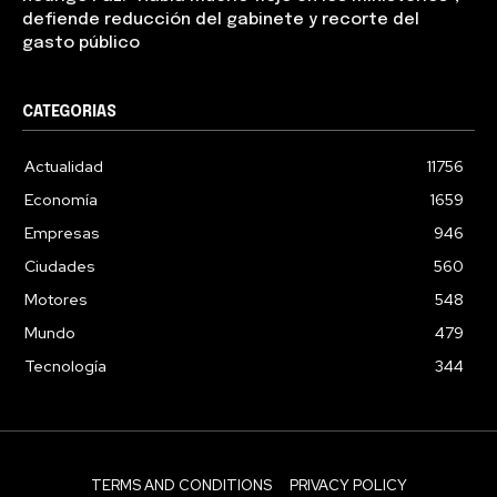
defiende reducción del gabinete y recorte del
gasto público
CATEGORIAS
Actualidad
11756
Economía
1659
Empresas
946
Ciudades
560
Motores
548
Mundo
479
Tecnología
344
TERMS AND CONDITIONS
PRIVACY POLICY