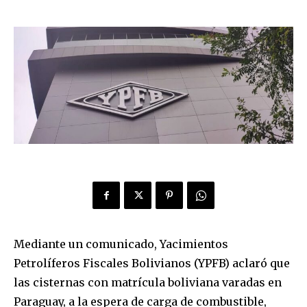
Mediante un comunicado, Yacimientos
Petrolíferos Fiscales Bolivianos (YPFB) aclaró que
las cisternas con matrícula boliviana varadas en
Paraguay, a la espera de carga de combustible,