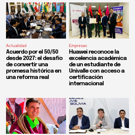
Actualidad
Empresas
Acuerdo por el 50/50
Huawei reconoce la
desde 2027: el desafío
excelencia académica
de convertir una
de un estudiante de
promesa histórica en
Univalle con acceso a
una reforma real
certificación
internacional