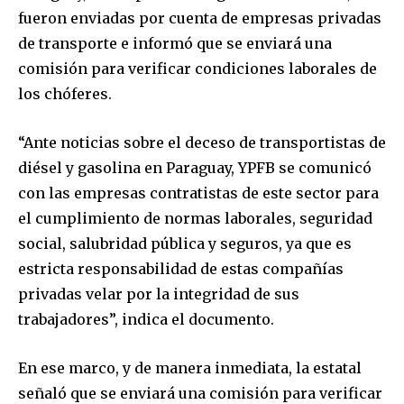
fueron enviadas por cuenta de empresas privadas
de transporte e informó que se enviará una
comisión para verificar condiciones laborales de
los chóferes.
“Ante noticias sobre el deceso de transportistas de
diésel y gasolina en Paraguay, YPFB se comunicó
con las empresas contratistas de este sector para
el cumplimiento de normas laborales, seguridad
social, salubridad pública y seguros, ya que es
estricta responsabilidad de estas compañías
privadas velar por la integridad de sus
trabajadores”, indica el documento.
En ese marco, y de manera inmediata, la estatal
señaló que se enviará una comisión para verificar