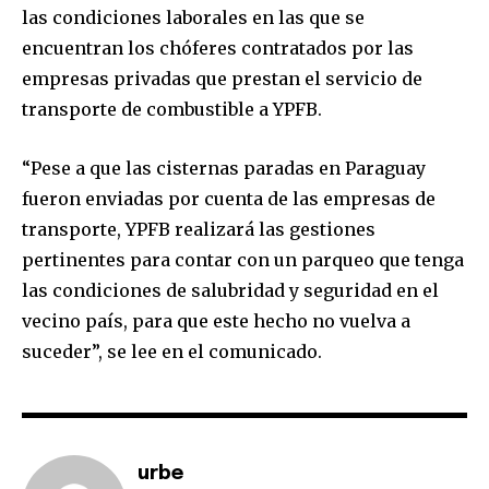
las condiciones laborales en las que se
encuentran los chóferes contratados por las
empresas privadas que prestan el servicio de
transporte de combustible a YPFB.
“Pese a que las cisternas paradas en Paraguay
fueron enviadas por cuenta de las empresas de
transporte, YPFB realizará las gestiones
pertinentes para contar con un parqueo que tenga
las condiciones de salubridad y seguridad en el
vecino país, para que este hecho no vuelva a
suceder”, se lee en el comunicado.
Join our community of
SUBSCRIBERS and be part of the
conversation.
urbe