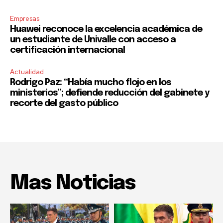
Empresas
Huawei reconoce la excelencia académica de
un estudiante de Univalle con acceso a
certificación internacional
Actualidad
Rodrigo Paz: “Había mucho flojo en los
ministerios”; defiende reducción del gabinete y
recorte del gasto público
Mas Noticias