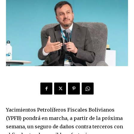
Yacimientos Petrolíferos Fiscales Bolivianos
(YPFB) pondrá en marcha, a partir de la próxima
semana, un seguro de daños contra terceros con