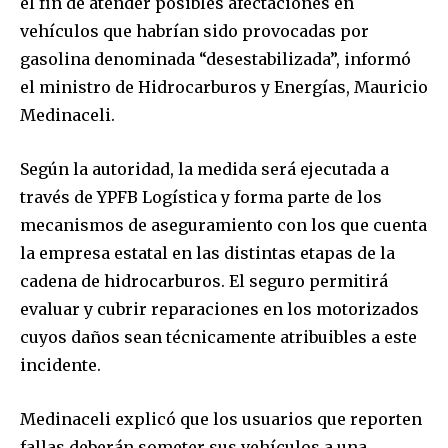
el fin de atender posibles afectaciones en
vehículos que habrían sido provocadas por
gasolina denominada “desestabilizada”, informó
el ministro de Hidrocarburos y Energías, Mauricio
Medinaceli.
Según la autoridad, la medida será ejecutada a
través de YPFB Logística y forma parte de los
mecanismos de aseguramiento con los que cuenta
la empresa estatal en las distintas etapas de la
cadena de hidrocarburos. El seguro permitirá
evaluar y cubrir reparaciones en los motorizados
cuyos daños sean técnicamente atribuibles a este
incidente.
Medinaceli explicó que los usuarios que reporten
fallas deberán someter sus vehículos a una