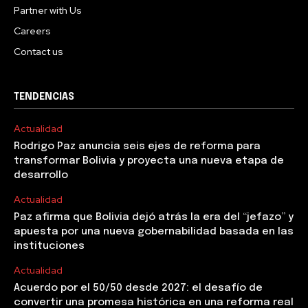
Partner with Us
Careers
Contact us
TENDENCIAS
Actualidad
Rodrigo Paz anuncia seis ejes de reforma para
transformar Bolivia y proyecta una nueva etapa de
desarrollo
Actualidad
Paz afirma que Bolivia dejó atrás la era del “jefazo” y
apuesta por una nueva gobernabilidad basada en las
instituciones
Actualidad
Acuerdo por el 50/50 desde 2027: el desafío de
convertir una promesa histórica en una reforma real