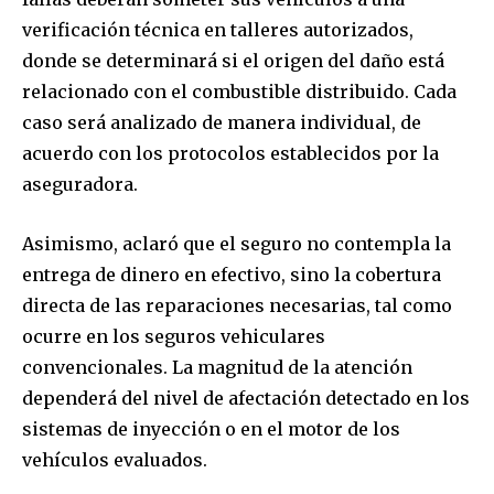
verificación técnica en talleres autorizados,
donde se determinará si el origen del daño está
relacionado con el combustible distribuido. Cada
caso será analizado de manera individual, de
acuerdo con los protocolos establecidos por la
aseguradora.
Asimismo, aclaró que el seguro no contempla la
entrega de dinero en efectivo, sino la cobertura
directa de las reparaciones necesarias, tal como
ocurre en los seguros vehiculares
convencionales. La magnitud de la atención
dependerá del nivel de afectación detectado en los
sistemas de inyección o en el motor de los
vehículos evaluados.