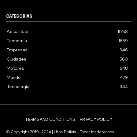
CATEGORIAS
Actualidad
11758
Economía
1659
Empresas
946
Ciudades
560
Motores
548
Mundo
479
Tecnología
344
TERMS AND CONDITIONS
PRIVACY POLICY
© Copyright 2019- 2024 | Urbe Bolivia - Todos los derechos