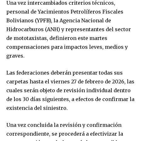
Una vez intercambiados criterios técnicos,
personal de Yacimientos Petrolíferos Fiscales
Bolivianos (YPFB), la Agencia Nacional de
Hidrocarburos (ANH) y representantes del sector
de mototaxistas, definieron este martes
compensaciones para impactos leves, medios y
graves.
Las federaciones deberán presentar todas sus
carpetas hasta el viernes 27 de febrero de 2026, las
cuales serán objeto de revisión individual dentro
de los 30 días siguientes, a efectos de confirmar la
existencia del siniestro.
Una vez concluida la revisión y confirmación
correspondiente, se procederá a efectivizar la