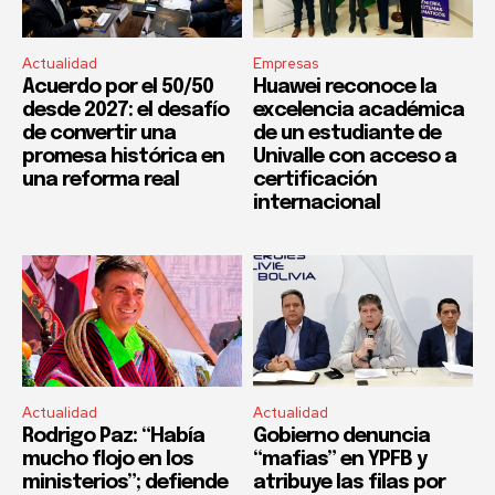
Actualidad
Empresas
Acuerdo por el 50/50
Huawei reconoce la
desde 2027: el desafío
excelencia académica
de convertir una
de un estudiante de
promesa histórica en
Univalle con acceso a
una reforma real
certificación
internacional
Actualidad
Actualidad
Rodrigo Paz: “Había
Gobierno denuncia
mucho flojo en los
“mafias” en YPFB y
ministerios”; defiende
atribuye las filas por