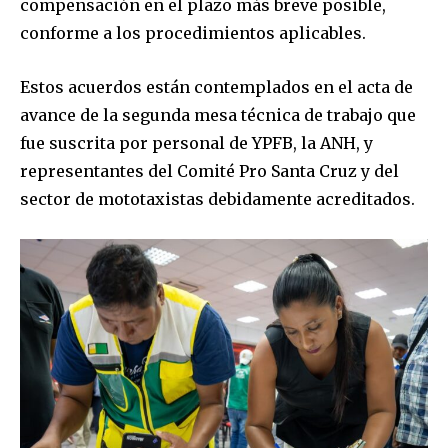
compensación en el plazo más breve posible,
conforme a los procedimientos aplicables.
Estos acuerdos están contemplados en el acta de
avance de la segunda mesa técnica de trabajo que
fue suscrita por personal de YPFB, la ANH, y
representantes del Comité Pro Santa Cruz y del
sector de mototaxistas debidamente acreditados.