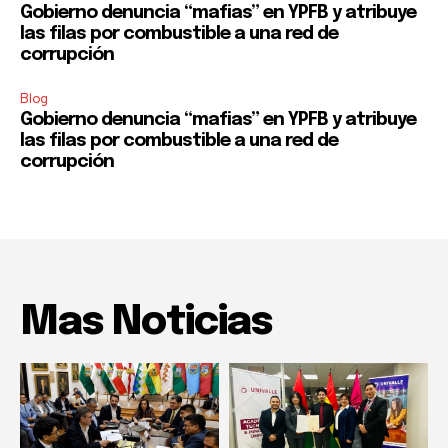
Gobierno denuncia “mafias” en YPFB y atribuye
las filas por combustible a una red de
corrupción
Blog
Gobierno denuncia “mafias” en YPFB y atribuye
las filas por combustible a una red de
corrupción
Mas Noticias