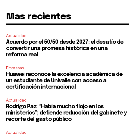
Mas recientes
Actualidad
Acuerdo por el 50/50 desde 2027: el desafío de
convertir una promesa histórica en una
reforma real
Empresas
Huawei reconoce la excelencia académica de
un estudiante de Univalle con acceso a
certificación internacional
Actualidad
Rodrigo Paz: “Había mucho flojo en los
ministerios”; defiende reducción del gabinete y
recorte del gasto público
Actualidad