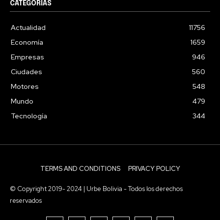
CATEGORIAS
Actualidad
11756
Economía
1659
Empresas
946
Ciudades
560
Motores
548
Mundo
479
Tecnología
344
TERMS AND CONDITIONS
PRIVACY POLICY
© Copyright 2019- 2024 | Urbe Bolivia - Todos los derechos
reservados