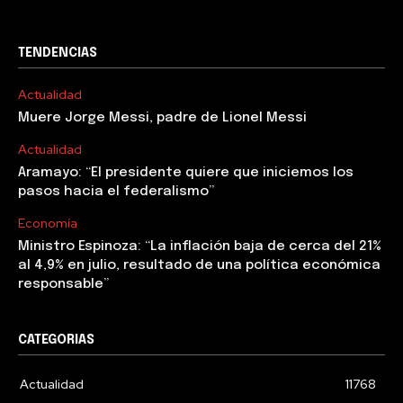
TENDENCIAS
Actualidad
Muere Jorge Messi, padre de Lionel Messi
Actualidad
Aramayo: “El presidente quiere que iniciemos los
pasos hacia el federalismo”
Economía
Ministro Espinoza: “La inflación baja de cerca del 21%
al 4,9% en julio, resultado de una política económica
responsable”
CATEGORIAS
Actualidad
11768