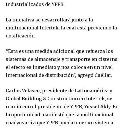
Industrializados de YPFB.
La iniciativa se desarrollará junto a la
multinacional Intertek, la cual está previendo la
dosificación.
“Esta es una medida adicional que refuerza los
sistemas de almacenaje y transporte en cisterna,
el efecto es inmediato y nos coloca en un nivel
internacional de distribución”, agregó Cuéllar.
Carlos Velasco, presidente de Latinoamérica y
Global Building & Construction en Intertek, se
reunió con el presidente de YPFB, Yussef Akly. En
la oportunidad manifestó que la multinacional
coadyuvará a que YPFB pueda tener un sistema