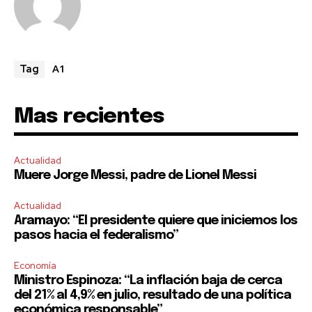
A1
Tag
Mas recientes
Actualidad
Muere Jorge Messi, padre de Lionel Messi
Actualidad
Aramayo: “El presidente quiere que iniciemos los
pasos hacia el federalismo”
Economía
Ministro Espinoza: “La inflación baja de cerca
del 21% al 4,9% en julio, resultado de una política
económica responsable”