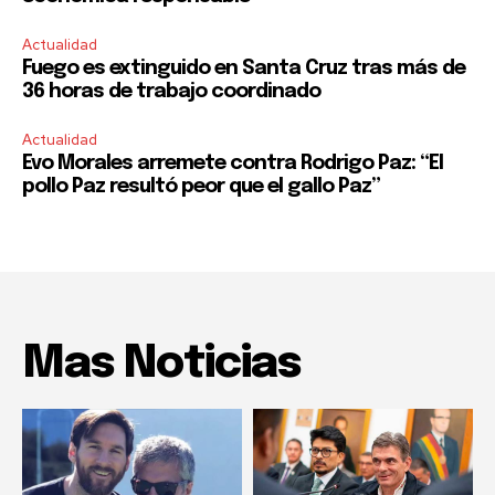
Actualidad
Fuego es extinguido en Santa Cruz tras más de
36 horas de trabajo coordinado
Actualidad
Evo Morales arremete contra Rodrigo Paz: “El
pollo Paz resultó peor que el gallo Paz”
Mas Noticias