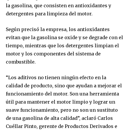
la gasolina, que consisten en antioxidantes y
detergentes para limpieza del motor.
Según precisó la empresa, los antioxidantes
evitan que la gasolina se oxide y se degrade con el
tiempo, mientras que los detergentes limpian el
motor y los componentes del sistema de
combustible.
“Los aditivos no tienen ningún efecto en la
calidad de producto, sino que ayudan a mejorar el
funcionamiento del motor. Son una herramienta
útil para mantener el motor limpio y lograr un
suave funcionamiento, pero no son un sustituto
de una gasolina de alta calidad”, aclaró Carlos
Cuéllar Pinto, gerente de Productos Derivados e