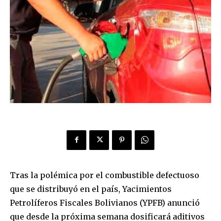
Tras la polémica por el combustible defectuoso
que se distribuyó en el país, Yacimientos
Petrolíferos Fiscales Bolivianos (YPFB) anunció
que desde la próxima semana dosificará aditivos