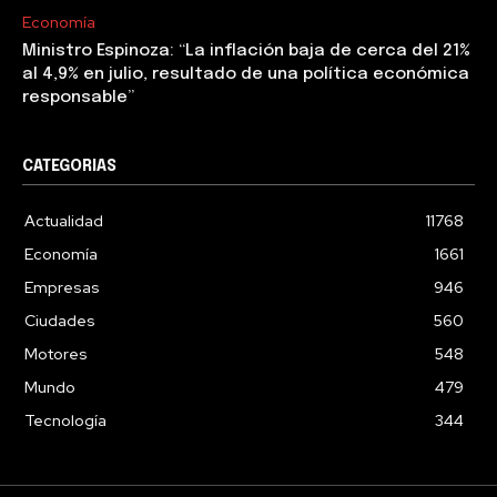
Economía
Ministro Espinoza: “La inflación baja de cerca del 21%
al 4,9% en julio, resultado de una política económica
responsable”
CATEGORIAS
Actualidad
11768
Economía
1661
Empresas
946
Ciudades
560
Motores
548
Mundo
479
Tecnología
344