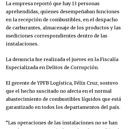
La empresa reportó que hay 13 personas
aprehendidas, quienes desempeñaban funciones
en la recepción de combustibles, en el despacho
de carburantes, almacenaje de los productos y las
mediciones correspondientes dentro de las
instalaciones.
La denuncia fue realizada el jueves en la Fiscalía
Especializada en Delitos de Corrupción.
El gerente de YPFB Logística, Félix Cruz, sostuvo
que el hecho suscitado no afecta en el normal
abastecimiento de combustibles líquidos que está
garantizado en todos los departamentos del país.
“Las operaciones de las instalaciones no se han