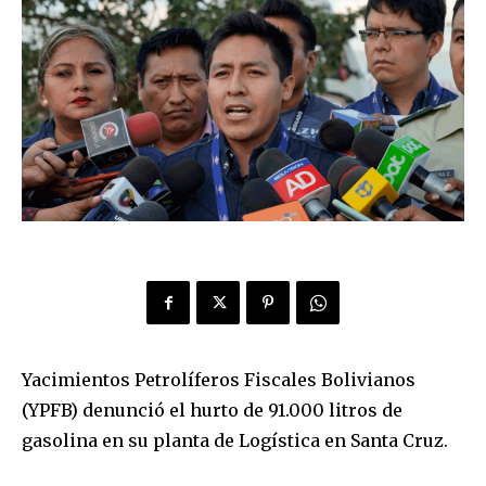
Yacimientos Petrolíferos Fiscales Bolivianos
(YPFB) denunció el hurto de 91.000 litros de
gasolina en su planta de Logística en Santa Cruz.