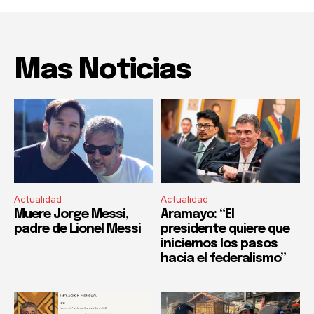
Mas Noticias
Actualidad
Actualidad
Muere Jorge Messi,
Aramayo: “El
padre de Lionel Messi
presidente quiere que
iniciemos los pasos
hacia el federalismo”