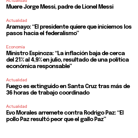
Actualidad
Muere Jorge Messi, padre de Lionel Messi
Actualidad
Aramayo: “El presidente quiere que iniciemos los
pasos hacia el federalismo”
Economía
Ministro Espinoza: “La inflación baja de cerca
del 21% al 4,9% en julio, resultado de una política
económica responsable”
Actualidad
Fuego es extinguido en Santa Cruz tras más de
36 horas de trabajo coordinado
Actualidad
Evo Morales arremete contra Rodrigo Paz: “El
pollo Paz resultó peor que el gallo Paz”