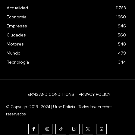
Actualidad
11763
Economía
1660
Empresas
946
Ciudades
560
Motores
548
Mundo
479
Tecnología
344
TERMS AND CONDITIONS
PRIVACY POLICY
© Copyright 2019- 2024 | Urbe Bolivia - Todos los derechos
reservados