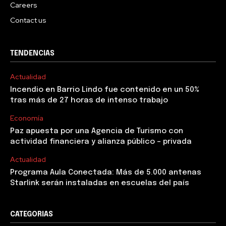
Careers
Contact us
TENDENCIAS
Actualidad
Incendio en Barrio Lindo fue contenido en un 50%
tras más de 27 horas de intenso trabajo
Economía
Paz apuesta por una Agencia de Turismo con
actividad financiera y alianza público – privada
Actualidad
Programa Aula Conectada: Más de 5.000 antenas
Starlink serán instaladas en escuelas del país
CATEGORIAS