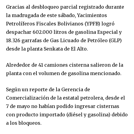
Gracias al desbloqueo parcial registrado durante
la madrugada de este sábado, Yacimientos
Petrolíferos Fiscales Bolivianos (YPFB) logró
despachar 602.000 litros de gasolina Especial y
18.326 garrafas de Gas Licuado de Petróleo (GLP)
desde la planta Senkata de El Alto.
Alrededor de 41 camiones cisterna salieron de la
planta con el volumen de gasolina mencionado.
Según un reporte de la Gerencia de
Comercialización de la estatal petrolera, desde el
7 de mayo no habían podido ingresar cisternas
con producto importado (diésel y gasolina) debido
a los bloqueos.