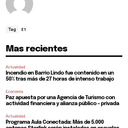
E1
Tag
Mas recientes
Actualidad
Incendio en Barrio Lindo fue contenido en un
50% tras más de 27 horas de intenso trabajo
Economía
Paz apuesta por una Agencia de Turismo con
actividad financiera y alianza público – privada
Actualidad
Programa Aula Conectada: Más de 5.000