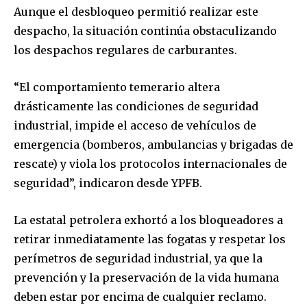
Aunque el desbloqueo permitió realizar este
despacho, la situación continúa obstaculizando
los despachos regulares de carburantes.
“El comportamiento temerario altera
drásticamente las condiciones de seguridad
industrial, impide el acceso de vehículos de
emergencia (bomberos, ambulancias y brigadas de
rescate) y viola los protocolos internacionales de
seguridad”, indicaron desde YPFB.
La estatal petrolera exhortó a los bloqueadores a
retirar inmediatamente las fogatas y respetar los
perímetros de seguridad industrial, ya que la
prevención y la preservación de la vida humana
deben estar por encima de cualquier reclamo.