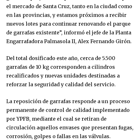
el mercado de Santa Cruz, tanto en la ciudad como
en las provincias, y estamos próximos a recibir
nuevos lotes para continuar renovando el parque
de garrafas existente”, informó el jefe de la Planta
Engarrafadora Palmasola II, Alex Fernando Girón.
Del total dosificado este año, cerca de 5.500
garrafas de 10 kg corresponden a cilindros
recalificados y nuevas unidades destinadas a
reforzar la seguridad y calidad del servicio.
La reposición de garrafas responde a un proceso
permanente de control de calidad implementado
por YPFB, mediante el cual se retiran de
circulación aquellos envases que presentan fugas,
corrosión, golpes o fallas en las válvulas.