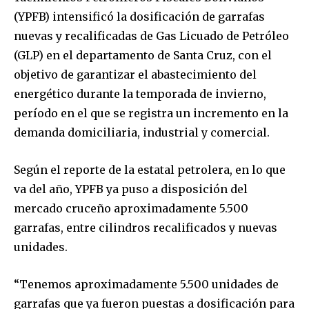
(YPFB) intensificó la dosificación de garrafas
nuevas y recalificadas de Gas Licuado de Petróleo
(GLP) en el departamento de Santa Cruz, con el
objetivo de garantizar el abastecimiento del
energético durante la temporada de invierno,
período en el que se registra un incremento en la
demanda domiciliaria, industrial y comercial.
Según el reporte de la estatal petrolera, en lo que
va del año, YPFB ya puso a disposición del
mercado cruceño aproximadamente 5.500
garrafas, entre cilindros recalificados y nuevas
unidades.
“Tenemos aproximadamente 5.500 unidades de
garrafas que ya fueron puestas a dosificación para