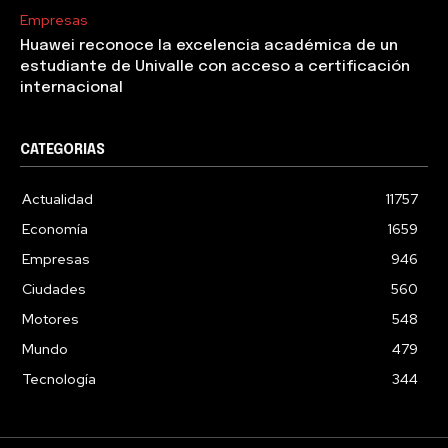
Empresas
Huawei reconoce la excelencia académica de un
estudiante de Univalle con acceso a certificación
internacional
CATEGORIAS
Actualidad
11757
Economía
1659
Empresas
946
Ciudades
560
Motores
548
Mundo
479
Tecnología
344