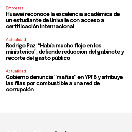
Empresas
Huawei reconoce la excelencia académica de
un estudiante de Univalle con acceso a
certificación internacional
Actualidad
Rodrigo Paz: “Había mucho flojo en los
ministerios”; defiende reducción del gabinete y
recorte del gasto público
Actualidad
Gobierno denuncia “mafias” en YPFB y atribuye
las filas por combustible a una red de
corrupción