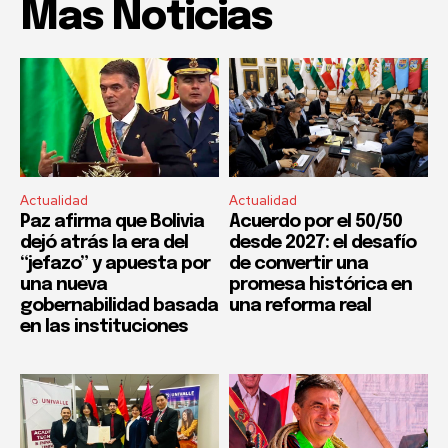
Mas Noticias
Actualidad
Actualidad
Paz afirma que Bolivia
Acuerdo por el 50/50
dejó atrás la era del
desde 2027: el desafío
“jefazo” y apuesta por
de convertir una
una nueva
promesa histórica en
gobernabilidad basada
una reforma real
en las instituciones