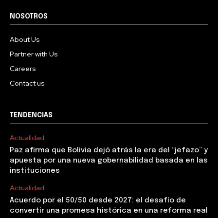
NOSOTROS
About Us
Partner with Us
Careers
Contact us
TENDENCIAS
Actualidad
Paz afirma que Bolivia dejó atrás la era del “jefazo” y
apuesta por una nueva gobernabilidad basada en las
instituciones
Actualidad
Acuerdo por el 50/50 desde 2027: el desafío de
convertir una promesa histórica en una reforma real