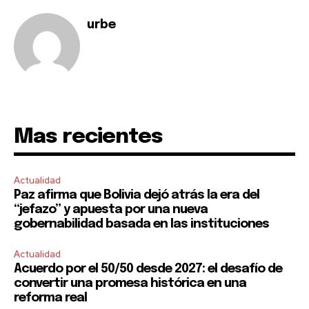
urbe
Mas recientes
Actualidad
Paz afirma que Bolivia dejó atrás la era del
“jefazo” y apuesta por una nueva
gobernabilidad basada en las instituciones
Actualidad
Acuerdo por el 50/50 desde 2027: el desafío de
convertir una promesa histórica en una
reforma real