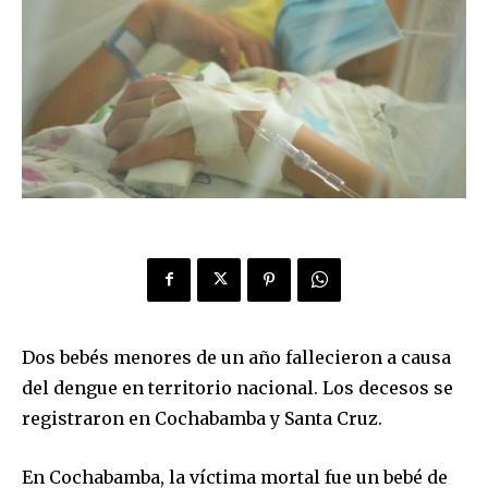
Dos bebés menores de un año fallecieron a causa
del dengue en territorio nacional. Los decesos se
registraron en Cochabamba y Santa Cruz.
En Cochabamba, la víctima mortal fue un bebé de