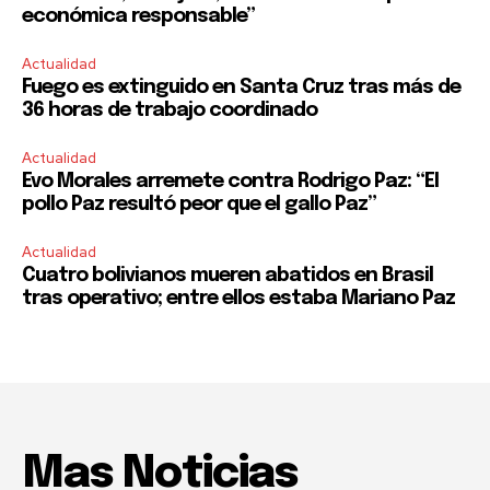
económica responsable”
Actualidad
Fuego es extinguido en Santa Cruz tras más de
36 horas de trabajo coordinado
Actualidad
Evo Morales arremete contra Rodrigo Paz: “El
pollo Paz resultó peor que el gallo Paz”
Actualidad
Cuatro bolivianos mueren abatidos en Brasil
tras operativo; entre ellos estaba Mariano Paz
Mas Noticias