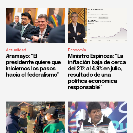
Actualidad
Economía
Aramayo: “El
Ministro Espinoza: “La
presidente quiere que
inflación baja de cerca
iniciemos los pasos
del 21% al 4,9% en julio,
hacia el federalismo”
resultado de una
política económica
responsable”