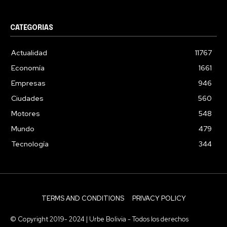
CATEGORIAS
Actualidad
11767
Economía
1661
Empresas
946
Ciudades
560
Motores
548
Mundo
479
Tecnología
344
TERMS AND CONDITIONS
PRIVACY POLICY
© Copyright 2019- 2024 | Urbe Bolivia - Todos los derechos