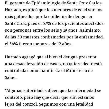
El gerente de Epidemiología de Santa Cruz Carlos
Hurtado, explicó que los menores de edad son los
más golpeados por la epidemia de dengue en
Santa Cruz, pues el 57% de los pacientes afectados
son personas entre los seis y 19 años. Asimismo,
de las 30 muertes confirmadas por la enfermedad,
el 56% fueron menores de 12 años.
Hurtado agregó que si bien el dengue presenta
una desaceleración de casos, no quiere decir está
controlada como manifiesta el Ministerio de
Salud.
“Algunas autoridades dicen que la enfermedad se
controló, pero hay que decir que aún estamos
lejos del control. Seguimos con una letalidad