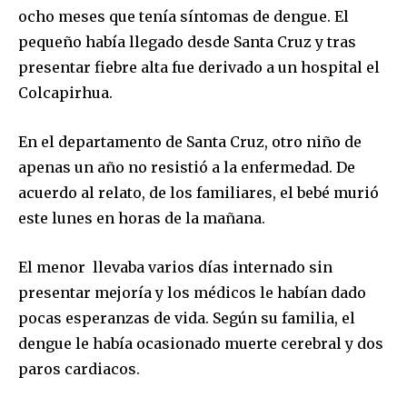
ocho meses que tenía síntomas de dengue. El
pequeño había llegado desde Santa Cruz y tras
presentar fiebre alta fue derivado a un hospital el
Colcapirhua.
En el departamento de Santa Cruz, otro niño de
apenas un año no resistió a la enfermedad. De
acuerdo al relato, de los familiares, el bebé murió
este lunes en horas de la mañana.
El menor llevaba varios días internado sin
presentar mejoría y los médicos le habían dado
pocas esperanzas de vida. Según su familia, el
dengue le había ocasionado muerte cerebral y dos
paros cardiacos.