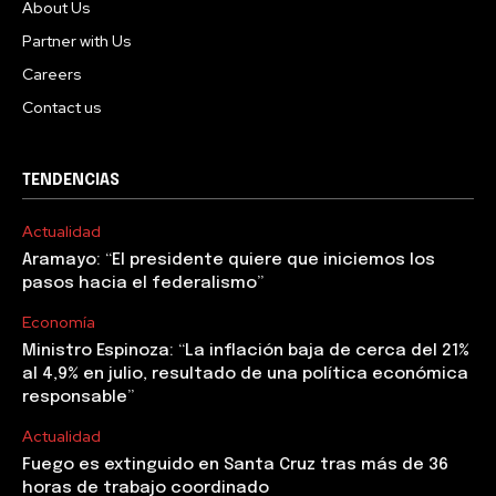
About Us
Partner with Us
Careers
Contact us
TENDENCIAS
Actualidad
Aramayo: “El presidente quiere que iniciemos los
pasos hacia el federalismo”
Economía
Ministro Espinoza: “La inflación baja de cerca del 21%
al 4,9% en julio, resultado de una política económica
responsable”
Actualidad
Fuego es extinguido en Santa Cruz tras más de 36
horas de trabajo coordinado