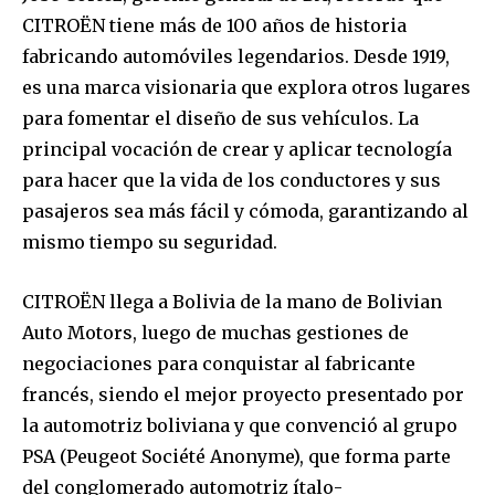
CITROËN tiene más de 100 años de historia
fabricando automóviles legendarios. Desde 1919,
es una marca visionaria que explora otros lugares
para fomentar el diseño de sus vehículos. La
principal vocación de crear y aplicar tecnología
para hacer que la vida de los conductores y sus
pasajeros sea más fácil y cómoda, garantizando al
mismo tiempo su seguridad.
CITROËN llega a Bolivia de la mano de Bolivian
Auto Motors, luego de muchas gestiones de
negociaciones para conquistar al fabricante
francés, siendo el mejor proyecto presentado por
la automotriz boliviana y que convenció al grupo
PSA (Peugeot Société Anonyme), que forma parte
del conglomerado automotriz ítalo-