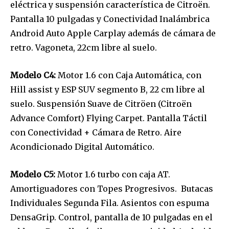
eléctrica y suspensión característica de Citroën.
Pantalla 10 pulgadas y Conectividad Inalámbrica
Android Auto Apple Carplay además de cámara de
retro. Vagoneta, 22cm libre al suelo.
Modelo C4:
Motor 1.6 con Caja Automática, con
Hill assist y ESP SUV segmento B, 22 cm libre al
suelo. Suspensión Suave de Citröen (Citroën
Advance Comfort) Flying Carpet. Pantalla Táctil
con Conectividad + Cámara de Retro. Aire
Acondicionado Digital Automático.
Modelo C5:
Motor 1.6 turbo con caja AT.
Amortiguadores con Topes Progresivos. Butacas
Individuales Segunda Fila. Asientos con espuma
DensaGrip. Control, pantalla de 10 pulgadas en el