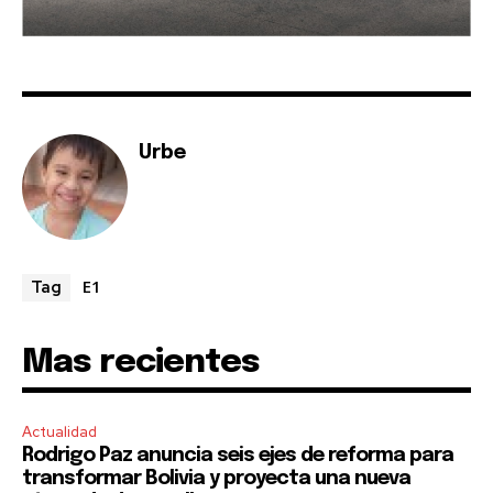
Urbe
E1
Tag
Mas recientes
Actualidad
Rodrigo Paz anuncia seis ejes de reforma para
transformar Bolivia y proyecta una nueva