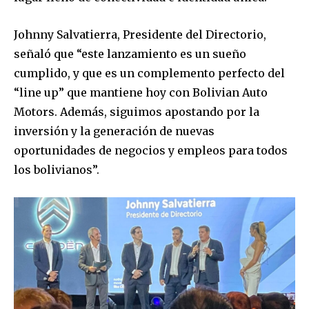
Johnny Salvatierra, Presidente del Directorio,
señaló que “este lanzamiento es un sueño
cumplido, y que es un complemento perfecto del
“line up” que mantiene hoy con Bolivian Auto
Motors. Además, siguimos apostando por la
inversión y la generación de nuevas
oportunidades de negocios y empleos para todos
los bolivianos”.