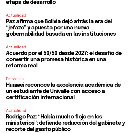
etapa de desarrollo
Actualidad
Paz afirma que Bolivia dejó atrás la era del
“jefazo” y apuesta por una nueva
gobernabilidad basada en las instituciones
Actualidad
Acuerdo por el 50/50 desde 2027: el desafío de
convertir una promesa histórica en una
reforma real
Empresas
Huawei reconoce la excelencia académica de
un estudiante de Univalle con acceso a
certificación internacional
Actualidad
Rodrigo Paz: “Había mucho flojo en los
ministerios”; defiende reducción del gabinete y
recorte del gasto público