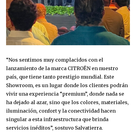
“Nos sentimos muy complacidos con el
lanzamiento de la marca CITROËN en nuestro
país, que tiene tanto prestigio mundial. Este
Showroom, es un lugar donde los clientes podrán
vivir una experiencia “premium”, donde nada se
ha dejado al azar, sino que los colores, materiales,
iluminación, confort y la conectividad hacen
singular a esta infraestructura que brinda
servicios inéditos”, sostuvo Salvatierra.