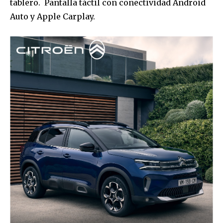
tablero. Pantalla táctil con conectividad Android
Auto y Apple Carplay.