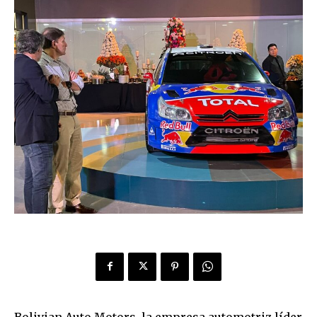
Bolivian Auto Motors, la empresa automotriz líder