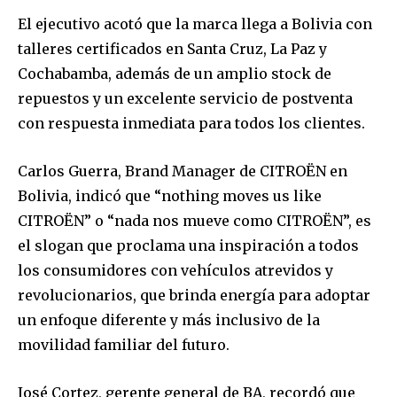
El ejecutivo acotó que la marca llega a Bolivia con
talleres certificados en Santa Cruz, La Paz y
Cochabamba, además de un amplio stock de
repuestos y un excelente servicio de postventa
con respuesta inmediata para todos los clientes.
Carlos Guerra, Brand Manager de CITROËN en
Bolivia, indicó que “nothing moves us like
CITROËN” o “nada nos mueve como CITROËN”, es
el slogan que proclama una inspiración a todos
los consumidores con vehículos atrevidos y
revolucionarios, que brinda energía para adoptar
un enfoque diferente y más inclusivo de la
movilidad familiar del futuro.
José Cortez, gerente general de BA, recordó que