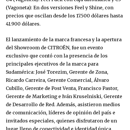
(Vagoneta): En dos versiones Feel y Shine, con
precios que oscilan desde los 17.500 dólares hasta
41.900 dólares.
El lanzamiento de la marca francesa y la apertura
del Showroom de CITROËN, fue un evento
exclusivo que contó con la presencia de los
principales ejecutivos de la marca para
Sudamérica: José Torezim, Gerente de Zona,
Ricardo Carreira, Gerente Comercial, Álvaro
Cubillo, Gerente de Post Venta, Francisco Pastor,
Gerente de Marketing e Iván Kruselniski, Gerente
de Desarrollo de Red. Además, asistieron medios
de comunicación, líderes de opinión del país e
invitados especiales, quienes disfrutaron de un
lugar lleno de conectividad e identidad única.