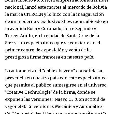
nacional, lanzó este martes al mercado de Bolivia
la marca CITROËN y lo hizo con la inauguración
de un moderno y exclusivo Showroom, ubicado en
la avenida Roca y Coronado, entre Segundo y
Tercer Anillo, en la ciudad de Santa Cruz de la
Sierra, un espacio único que se convierte en el
primer centro de exposición y venta de la
prestigiosa firma francesa en nuestro país.
La automotriz del “doble chevron” consolida su
presencia en nuestro país con este espacio único
que permite al público sumergirse en el universo
‘Creative Technologie’ de la firma, donde se
exponen las versiones: Nuevo C3 (Con actitud de
vagoneta): En versiones Mecánica y Automática,
C4 (Vagoneta): Feel Pack con caja automática y C5