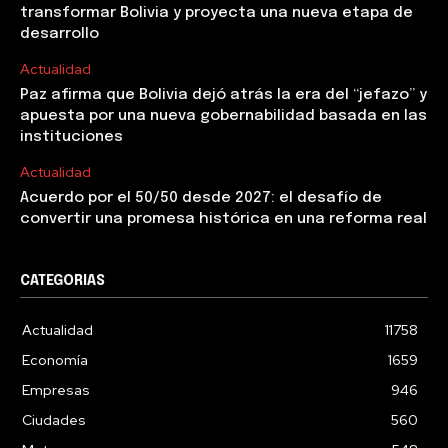
transformar Bolivia y proyecta una nueva etapa de
desarrollo
Actualidad
Paz afirma que Bolivia dejó atrás la era del “jefazo” y
apuesta por una nueva gobernabilidad basada en las
instituciones
Actualidad
Acuerdo por el 50/50 desde 2027: el desafío de
convertir una promesa histórica en una reforma real
CATEGORIAS
Actualidad
11758
Economía
1659
Empresas
946
Ciudades
560