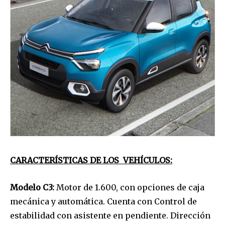
CARACTERÍSTICAS DE LOS VEHÍCULOS:
Modelo C3:
Motor de 1.600, con opciones de caja
mecánica y automática. Cuenta con Control de
estabilidad con asistente en pendiente. Dirección