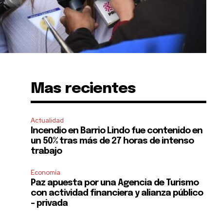
Mas recientes
Actualidad
Incendio en Barrio Lindo fue contenido en
un 50% tras más de 27 horas de intenso
trabajo
Economía
Paz apuesta por una Agencia de Turismo
con actividad financiera y alianza público
– privada