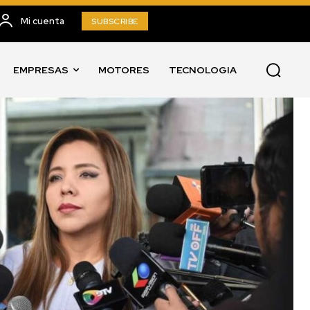
Mi cuenta
SUBSCRIBE
EMPRESAS
MOTORES
TECNOLOGIA