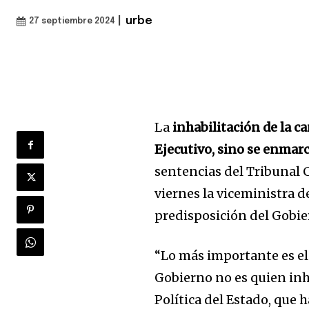
|
urbe
27 septiembre 2024
La
inhabilitación de la c
Ejecutivo, sino se enmarc
sentencias del Tribunal C
viernes la viceministra d
predisposición del Gobie
“Lo más importante es el 
Gobierno no es quien inh
Política del Estado, que 