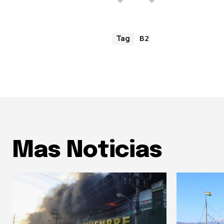
B2
Tag
Mas Noticias