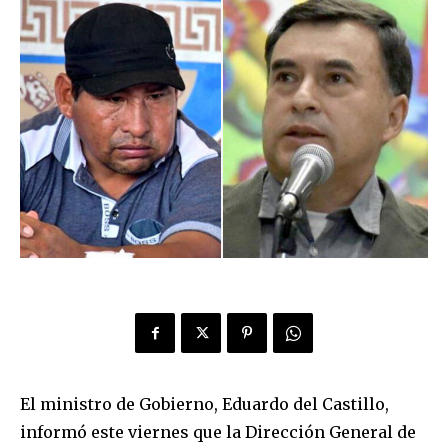
El ministro de Gobierno, Eduardo del Castillo,
informó este viernes que la Dirección General de