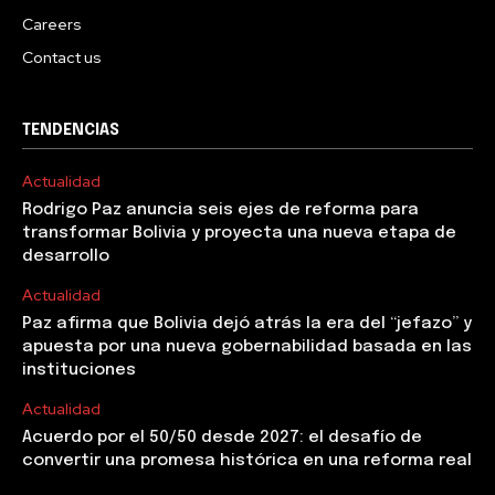
Careers
Contact us
TENDENCIAS
Actualidad
Rodrigo Paz anuncia seis ejes de reforma para
transformar Bolivia y proyecta una nueva etapa de
desarrollo
Actualidad
Paz afirma que Bolivia dejó atrás la era del “jefazo” y
apuesta por una nueva gobernabilidad basada en las
instituciones
Actualidad
Acuerdo por el 50/50 desde 2027: el desafío de
convertir una promesa histórica en una reforma real