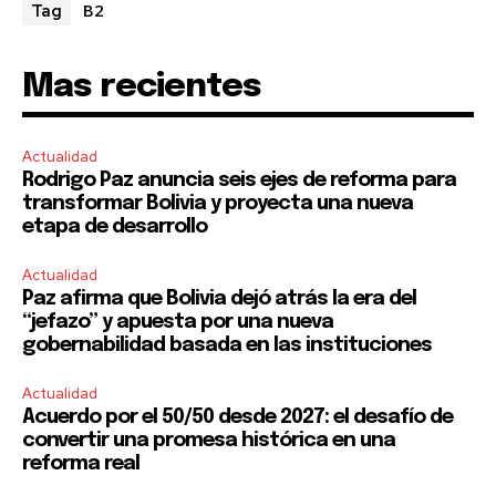
B2
Tag
Mas recientes
Actualidad
Rodrigo Paz anuncia seis ejes de reforma para
transformar Bolivia y proyecta una nueva
etapa de desarrollo
Actualidad
Paz afirma que Bolivia dejó atrás la era del
“jefazo” y apuesta por una nueva
gobernabilidad basada en las instituciones
Actualidad
Acuerdo por el 50/50 desde 2027: el desafío de
convertir una promesa histórica en una
reforma real