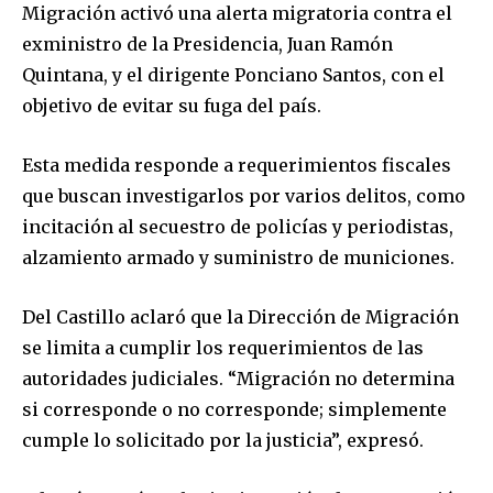
Migración activó una alerta migratoria contra el
exministro de la Presidencia, Juan Ramón
Quintana, y el dirigente Ponciano Santos, con el
objetivo de evitar su fuga del país.
Esta medida responde a requerimientos fiscales
que buscan investigarlos por varios delitos, como
incitación al secuestro de policías y periodistas,
alzamiento armado y suministro de municiones.
Del Castillo aclaró que la Dirección de Migración
se limita a cumplir los requerimientos de las
autoridades judiciales. “Migración no determina
si corresponde o no corresponde; simplemente
cumple lo solicitado por la justicia”, expresó.