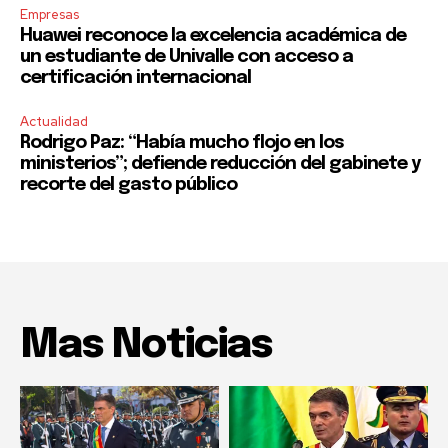
Empresas
Huawei reconoce la excelencia académica de
un estudiante de Univalle con acceso a
certificación internacional
Actualidad
Rodrigo Paz: “Había mucho flojo en los
ministerios”; defiende reducción del gabinete y
recorte del gasto público
Mas Noticias