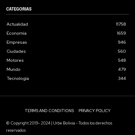
CATEGORIAS
Actualidad
11758
Economía
1659
Empresas
946
Ciudades
560
Motores
548
Mundo
479
Tecnología
344
TERMS AND CONDITIONS
PRIVACY POLICY
© Copyright 2019- 2024 | Urbe Bolivia - Todos los derechos
reservados