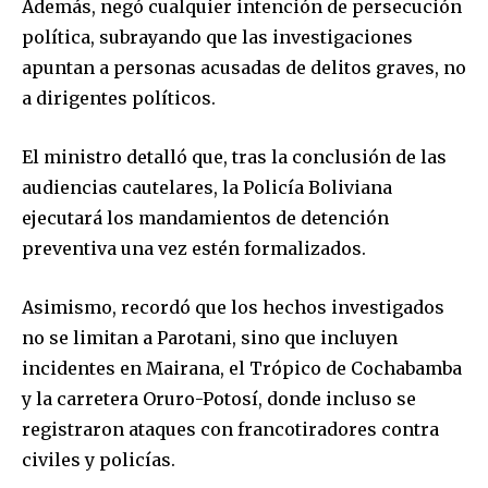
Además, negó cualquier intención de persecución
política, subrayando que las investigaciones
apuntan a personas acusadas de delitos graves, no
a dirigentes políticos.
El ministro detalló que, tras la conclusión de las
audiencias cautelares, la Policía Boliviana
ejecutará los mandamientos de detención
preventiva una vez estén formalizados.
Asimismo, recordó que los hechos investigados
no se limitan a Parotani, sino que incluyen
incidentes en Mairana, el Trópico de Cochabamba
y la carretera Oruro-Potosí, donde incluso se
registraron ataques con francotiradores contra
civiles y policías.