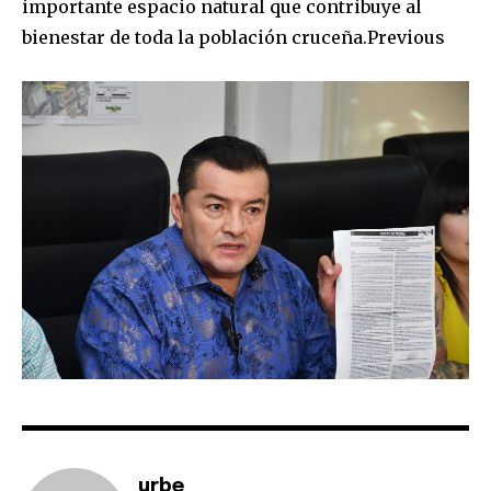
importante espacio natural que contribuye al
bienestar de toda la población cruceña.Previous
urbe