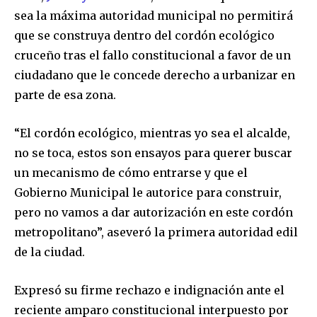
sea la máxima autoridad municipal no permitirá
que se construya dentro del cordón ecológico
cruceño tras el fallo constitucional a favor de un
ciudadano que le concede derecho a urbanizar en
parte de esa zona.
“El cordón ecológico, mientras yo sea el alcalde,
no se toca, estos son ensayos para querer buscar
un mecanismo de cómo entrarse y que el
Gobierno Municipal le autorice para construir,
pero no vamos a dar autorización en este cordón
metropolitano”, aseveró la primera autoridad edil
de la ciudad.
Expresó su firme rechazo e indignación ante el
reciente amparo constitucional interpuesto por