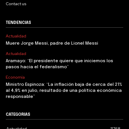
Contact us
TENDENCIAS
Actualidad
Muere Jorge Messi, padre de Lionel Messi
Actualidad
Aramayo: “El presidente quiere que iniciemos los
pasos hacia el federalismo”
Economía
Ministro Espinoza: “La inflación baja de cerca del 21%
al 4,9% en julio, resultado de una política económica
responsable”
CATEGORIAS
Actualidad
11768