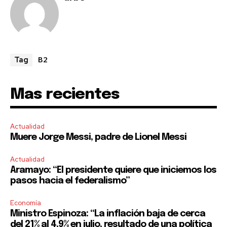
B2
Tag
Mas recientes
Actualidad
Muere Jorge Messi, padre de Lionel Messi
Actualidad
Aramayo: “El presidente quiere que iniciemos los
pasos hacia el federalismo”
Economía
Ministro Espinoza: “La inflación baja de cerca
del 21% al 4,9% en julio, resultado de una política