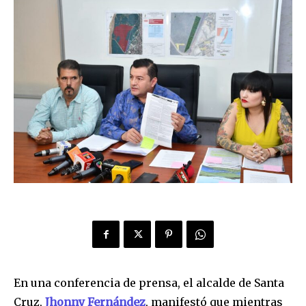
En una conferencia de prensa, el alcalde de Santa
Cruz,
Jhonny Fernández
, manifestó que mientras