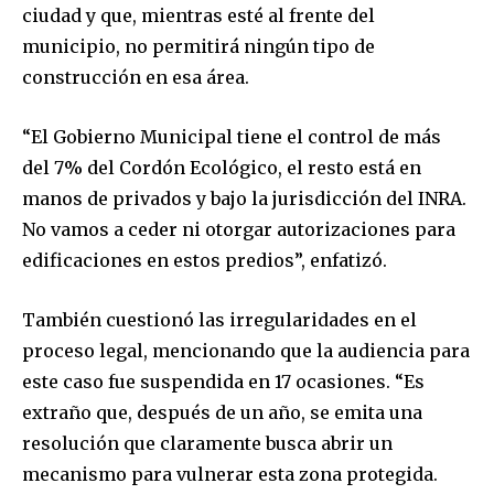
ciudad y que, mientras esté al frente del
municipio, no permitirá ningún tipo de
construcción en esa área.
“El Gobierno Municipal tiene el control de más
del 7% del Cordón Ecológico, el resto está en
manos de privados y bajo la jurisdicción del INRA.
No vamos a ceder ni otorgar autorizaciones para
edificaciones en estos predios”, enfatizó.
También cuestionó las irregularidades en el
proceso legal, mencionando que la audiencia para
este caso fue suspendida en 17 ocasiones. “Es
extraño que, después de un año, se emita una
resolución que claramente busca abrir un
mecanismo para vulnerar esta zona protegida.