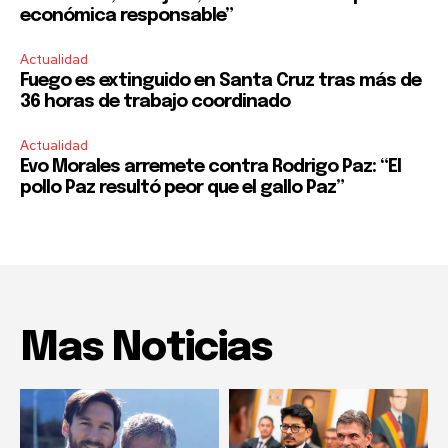
económica responsable”
Actualidad
Fuego es extinguido en Santa Cruz tras más de
36 horas de trabajo coordinado
Actualidad
Evo Morales arremete contra Rodrigo Paz: “El
pollo Paz resultó peor que el gallo Paz”
Mas Noticias