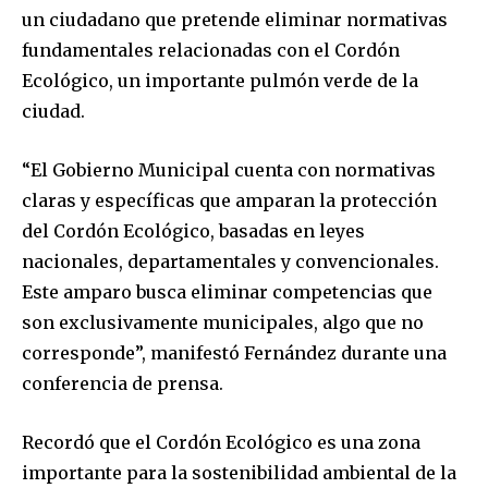
un ciudadano que pretende eliminar normativas
fundamentales relacionadas con el Cordón
Ecológico, un importante pulmón verde de la
ciudad.
“El Gobierno Municipal cuenta con normativas
claras y específicas que amparan la protección
del Cordón Ecológico, basadas en leyes
nacionales, departamentales y convencionales.
Este amparo busca eliminar competencias que
son exclusivamente municipales, algo que no
corresponde”, manifestó Fernández durante una
conferencia de prensa.
Recordó que el Cordón Ecológico es una zona
importante para la sostenibilidad ambiental de la