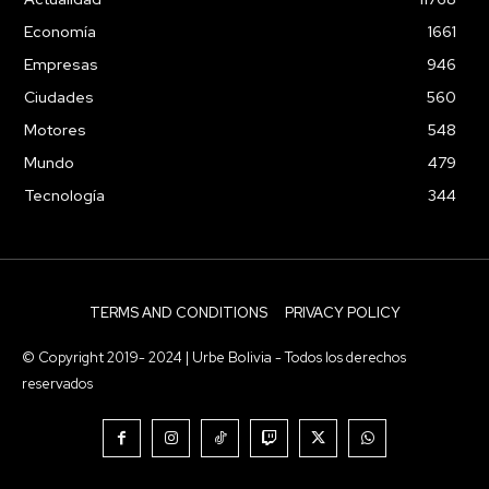
Economía
1661
Empresas
946
Ciudades
560
Motores
548
Mundo
479
Tecnología
344
TERMS AND CONDITIONS
PRIVACY POLICY
© Copyright 2019- 2024 | Urbe Bolivia - Todos los derechos
reservados