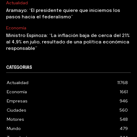
Actualidad
Aramayo: “El presidente quiere que iniciemos los
pasos hacia el federalismo”
Economía
Ministro Espinoza: “La inflación baja de cerca del 21%
al 4,9% en julio, resultado de una política económica
responsable”
CATEGORIAS
Actualidad
11768
Economía
1661
Empresas
946
Ciudades
560
Motores
548
Mundo
479