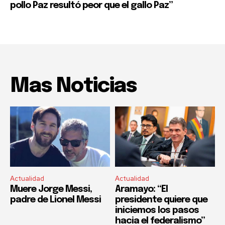
pollo Paz resultó peor que el gallo Paz”
Mas Noticias
Actualidad
Actualidad
Muere Jorge Messi,
Aramayo: “El
padre de Lionel Messi
presidente quiere que
iniciemos los pasos
hacia el federalismo”