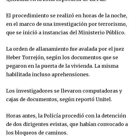
El procedimiento se realizó en horas de la noche,
en el marco de una investigación por terrorismo,
que se inició a instancias del Ministerio Público.
La orden de allanamiento fue avalada por el juez
Heber Torrejón, según los documentos que se
pegaron en la puerta de la vivienda. La misma
habilitada incluso aprehensiones.
Los investigadores se llevaron computadoras y
cajas de documentos, según reportó Unitel.
Horas antes, la Policía procedió con la detención
de dos dirigentes evistas, que habían convocado a
los bloqueos de caminos.