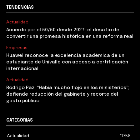
TENDENCIAS
Actualidad
Acuerdo por el 50/50 desde 2027: el desafío de
convertir una promesa histórica en una reforma real
Empresas
Huawei reconoce la excelencia académica de un
estudiante de Univalle con acceso a certificación
internacional
Actualidad
Rodrigo Paz: “Había mucho flojo en los ministerios”;
defiende reducción del gabinete y recorte del
gasto público
CATEGORIAS
Actualidad
11756