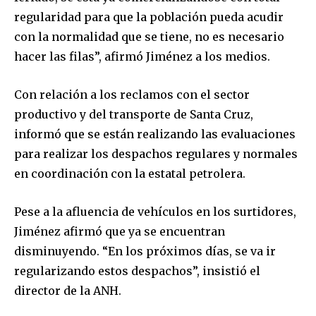
regularidad para que la población pueda acudir
con la normalidad que se tiene, no es necesario
hacer las filas”, afirmó Jiménez a los medios.
Con relación a los reclamos con el sector
productivo y del transporte de Santa Cruz,
informó que se están realizando las evaluaciones
para realizar los despachos regulares y normales
en coordinación con la estatal petrolera.
Pese a la afluencia de vehículos en los surtidores,
Jiménez afirmó que ya se encuentran
disminuyendo. “En los próximos días, se va ir
regularizando estos despachos”, insistió el
director de la ANH.