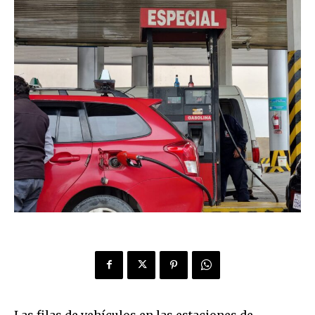
Las filas de vehículos en las estaciones de