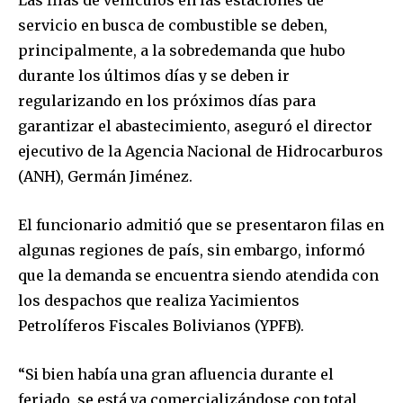
servicio en busca de combustible se deben,
principalmente, a la sobredemanda que hubo
durante los últimos días y se deben ir
regularizando en los próximos días para
garantizar el abastecimiento, aseguró el director
ejecutivo de la Agencia Nacional de Hidrocarburos
(ANH), Germán Jiménez.
El funcionario admitió que se presentaron filas en
algunas regiones de país, sin embargo, informó
que la demanda se encuentra siendo atendida con
los despachos que realiza Yacimientos
Petrolíferos Fiscales Bolivianos (YPFB).
“Si bien había una gran afluencia durante el
feriado, se está ya comercializándose con total