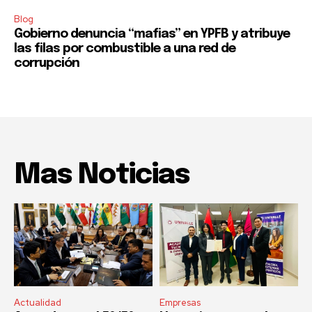
Blog
Gobierno denuncia “mafias” en YPFB y atribuye
las filas por combustible a una red de
corrupción
Mas Noticias
Actualidad
Empresas