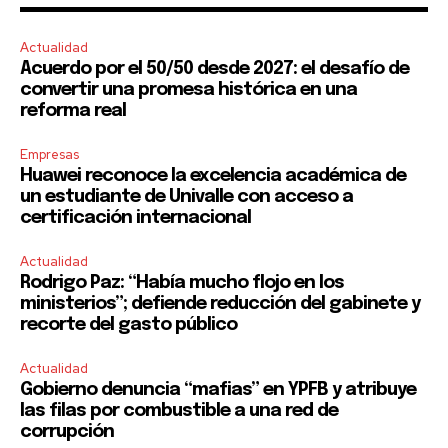
Actualidad
Acuerdo por el 50/50 desde 2027: el desafío de
convertir una promesa histórica en una
reforma real
Empresas
Huawei reconoce la excelencia académica de
un estudiante de Univalle con acceso a
certificación internacional
Actualidad
Rodrigo Paz: “Había mucho flojo en los
ministerios”; defiende reducción del gabinete y
recorte del gasto público
Actualidad
Gobierno denuncia “mafias” en YPFB y atribuye
las filas por combustible a una red de
corrupción