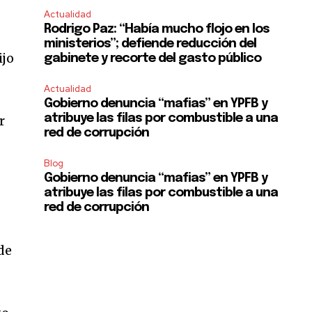
Actualidad
Rodrigo Paz: “Había mucho flojo en los
ministerios”; defiende reducción del
ijo
gabinete y recorte del gasto público
Actualidad
Gobierno denuncia “mafias” en YPFB y
atribuye las filas por combustible a una
r
red de corrupción
Blog
Gobierno denuncia “mafias” en YPFB y
atribuye las filas por combustible a una
red de corrupción
de