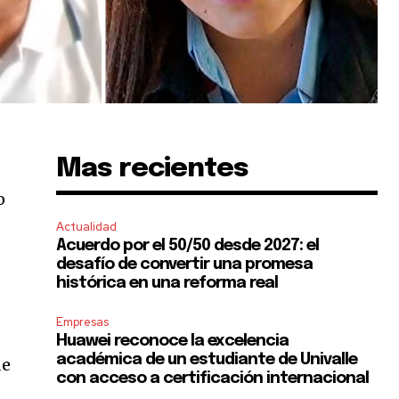
Mas recientes
o
Actualidad
Acuerdo por el 50/50 desde 2027: el
desafío de convertir una promesa
histórica en una reforma real
Empresas
Huawei reconoce la excelencia
académica de un estudiante de Univalle
de
con acceso a certificación internacional