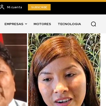
Mi cuenta
SUBSCRIBE
EMPRESAS
MOTORES
TECNOLOGIA