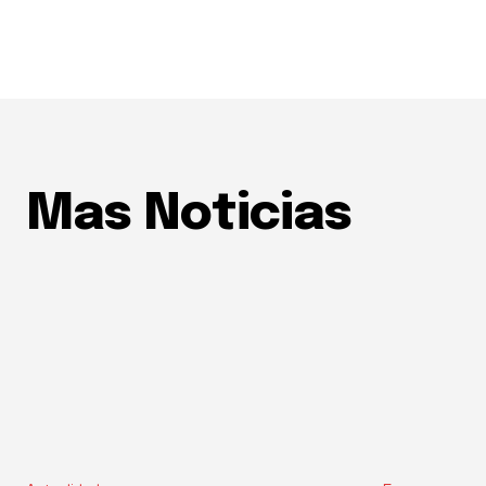
Mas Noticias