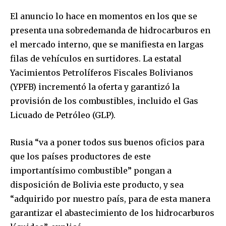
El anuncio lo hace en momentos en los que se
presenta una sobredemanda de hidrocarburos en
el mercado interno, que se manifiesta en largas
filas de vehículos en surtidores. La estatal
Yacimientos Petrolíferos Fiscales Bolivianos
(YPFB) incrementó la oferta y garantizó la
provisión de los combustibles, incluido el Gas
Licuado de Petróleo (GLP).
Rusia “va a poner todos sus buenos oficios para
que los países productores de este
importantísimo combustible” pongan a
disposición de Bolivia este producto, y sea
“adquirido por nuestro país, para de esta manera
garantizar el abastecimiento de los hidrocarburos