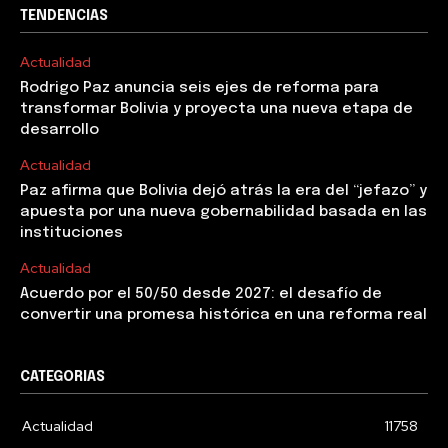
TENDENCIAS
Actualidad
Rodrigo Paz anuncia seis ejes de reforma para
transformar Bolivia y proyecta una nueva etapa de
desarrollo
Actualidad
Paz afirma que Bolivia dejó atrás la era del “jefazo” y
apuesta por una nueva gobernabilidad basada en las
instituciones
Actualidad
Acuerdo por el 50/50 desde 2027: el desafío de
convertir una promesa histórica en una reforma real
CATEGORIAS
Actualidad
11758