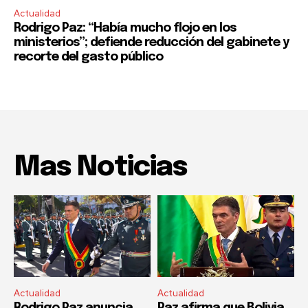
Actualidad
Rodrigo Paz: “Había mucho flojo en los
ministerios”; defiende reducción del gabinete y
recorte del gasto público
Mas Noticias
Actualidad
Actualidad