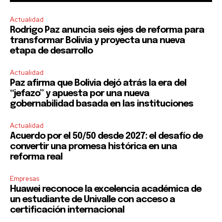
Actualidad
Rodrigo Paz anuncia seis ejes de reforma para
transformar Bolivia y proyecta una nueva
etapa de desarrollo
Actualidad
Paz afirma que Bolivia dejó atrás la era del
“jefazo” y apuesta por una nueva
gobernabilidad basada en las instituciones
Actualidad
Acuerdo por el 50/50 desde 2027: el desafío de
convertir una promesa histórica en una
reforma real
Empresas
Huawei reconoce la excelencia académica de
un estudiante de Univalle con acceso a
certificación internacional