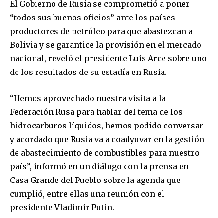
El Gobierno de Rusia se comprometió a poner
“todos sus buenos oficios” ante los países
productores de petróleo para que abastezcan a
Bolivia y se garantice la provisión en el mercado
nacional, reveló el presidente Luis Arce sobre uno
de los resultados de su estadía en Rusia.
“Hemos aprovechado nuestra visita a la
Federación Rusa para hablar del tema de los
hidrocarburos líquidos, hemos podido conversar
y acordado que Rusia va a coadyuvar en la gestión
de abastecimiento de combustibles para nuestro
país”, informó en un diálogo con la prensa en
Casa Grande del Pueblo sobre la agenda que
cumplió, entre ellas una reunión con el
presidente Vladimir Putin.