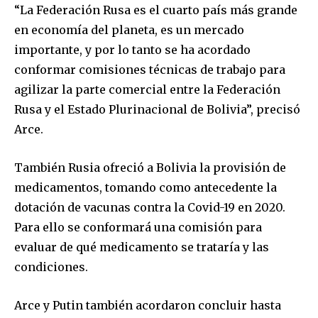
“La Federación Rusa es el cuarto país más grande
en economía del planeta, es un mercado
importante, y por lo tanto se ha acordado
conformar comisiones técnicas de trabajo para
agilizar la parte comercial entre la Federación
Rusa y el Estado Plurinacional de Bolivia”, precisó
Arce.
También Rusia ofreció a Bolivia la provisión de
medicamentos, tomando como antecedente la
dotación de vacunas contra la Covid-19 en 2020.
Para ello se conformará una comisión para
evaluar de qué medicamento se trataría y las
condiciones.
Arce y Putin también acordaron concluir hasta