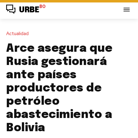
BO
URBE
Actualidad
Arce asegura que
Rusia gestionará
ante países
productores de
petróleo
abastecimiento a
Bolivia