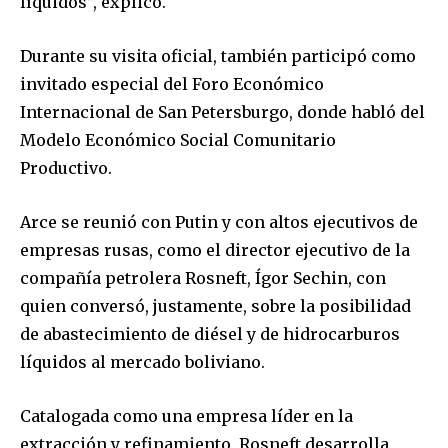
líquidos”, explicó.
Durante su visita oficial, también participó como
invitado especial del Foro Económico
Internacional de San Petersburgo, donde habló del
Modelo Económico Social Comunitario
Productivo.
Arce se reunió con Putin y con altos ejecutivos de
empresas rusas, como el director ejecutivo de la
compañía petrolera Rosneft, Ígor Sechin, con
quien conversó, justamente, sobre la posibilidad
de abastecimiento de diésel y de hidrocarburos
líquidos al mercado boliviano.
Catalogada como una empresa líder en la
extracción y refinamiento, Rosneft desarrolla