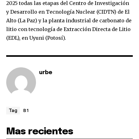
2025 todas las etapas del Centro de Investigación
y Desarrollo en Tecnología Nuclear (CIDTN) de El
Alto (La Paz) y la planta industrial de carbonato de
litio con tecnología de Extracción Directa de Litio
(EDL), en Uyuni (Potosí).
urbe
B1
Tag
Mas recientes