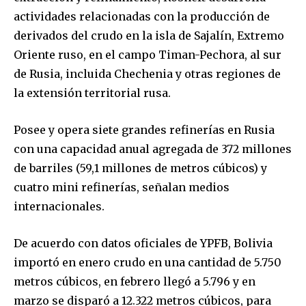
actividades relacionadas con la producción de
derivados del crudo en la isla de Sajalín, Extremo
Oriente ruso, en el campo Timan-Pechora, al sur
de Rusia, incluida Chechenia y otras regiones de
la extensión territorial rusa.
Posee y opera siete grandes refinerías en Rusia
con una capacidad anual agregada de 372 millones
de barriles (59,1 millones de metros cúbicos) y
cuatro mini refinerías, señalan medios
internacionales.
De acuerdo con datos oficiales de YPFB, Bolivia
importó en enero crudo en una cantidad de 5.750
metros cúbicos, en febrero llegó a 5.796 y en
marzo se disparó a 12.322 metros cúbicos, para