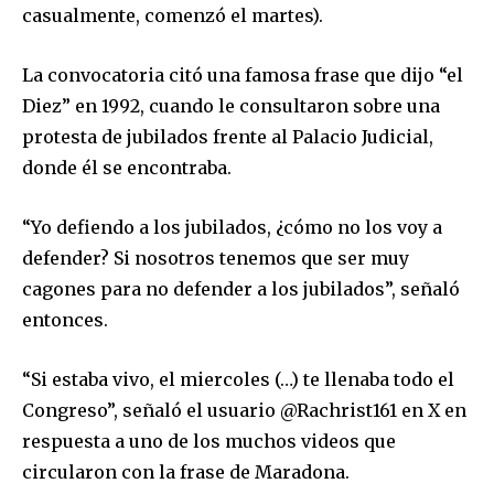
casualmente, comenzó el martes).
La convocatoria citó una famosa frase que dijo “el
Diez” en 1992, cuando le consultaron sobre una
protesta de jubilados frente al Palacio Judicial,
donde él se encontraba.
“Yo defiendo a los jubilados, ¿cómo no los voy a
defender? Si nosotros tenemos que ser muy
cagones para no defender a los jubilados”, señaló
entonces.
“Si estaba vivo, el miercoles (…) te llenaba todo el
Congreso”, señaló el usuario @Rachrist161 en X en
respuesta a uno de los muchos videos que
circularon con la frase de Maradona.