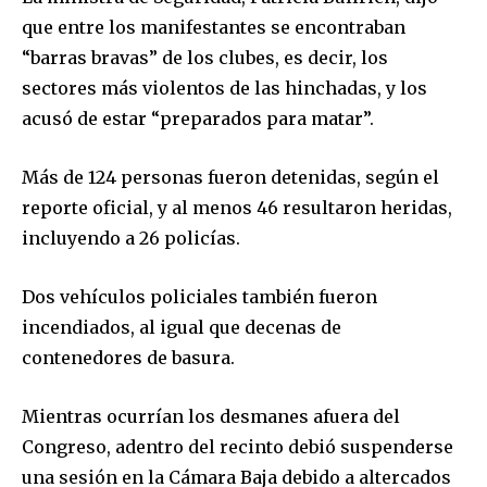
que entre los manifestantes se encontraban
“barras bravas” de los clubes, es decir, los
sectores más violentos de las hinchadas, y los
acusó de estar “preparados para matar”.
Más de 124 personas fueron detenidas, según el
reporte oficial, y al menos 46 resultaron heridas,
incluyendo a 26 policías.
Dos vehículos policiales también fueron
incendiados, al igual que decenas de
contenedores de basura.
Mientras ocurrían los desmanes afuera del
Congreso, adentro del recinto debió suspenderse
una sesión en la Cámara Baja debido a altercados