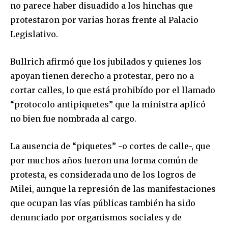
no parece haber disuadido a los hinchas que
protestaron por varias horas frente al Palacio
Legislativo.
Bullrich afirmó que los jubilados y quienes los
apoyan tienen derecho a protestar, pero no a
cortar calles, lo que está prohibído por el llamado
“protocolo antipiquetes” que la ministra aplicó
no bien fue nombrada al cargo.
La ausencia de “piquetes” -o cortes de calle-, que
por muchos años fueron una forma común de
protesta, es considerada uno de los logros de
Milei, aunque la represión de las manifestaciones
que ocupan las vías públicas también ha sido
denunciado por organismos sociales y de