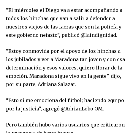
“El miércoles el Diego va a estar acompañando a
todos los hinchas que van a salir a defender a
nuestros viejos de las lacras que son la policía y
este gobierno nefasto”, publicó @laindignidad.
“Estoy conmovida por el apoyo de los hinchas a
los jubilados y ver a Maradona tan joven y con esa
determinación y esos valores, quiero llorar de la
emoción. Maradona sigue vivo en la gente”, dijo,
por su parte, Adriana Salazar.
“Esto sí me emociona del fútbol; haciendo equipo
por la justicia”, agregó @AdrianLobo_OM.
Pero también hubo varios usuarios que criticaron
la presencia de barra bravas.