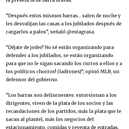
“Después estos mismos barras… salen de noche y
les desvalijan las casas a los jubilados después de
cargarlos a palos”, señaló @estagrasa.
“Déjate de joder! No sé están organizando para
defender a los jubilados, se están organizando
para que no le sigan sacando los curros a ellos y a
los políticos chorros! (ladrones)”, opinó MLB, un
defensor del gobierno.
“Los barras son delincuentes: extorsionan a los
dirigentes, viven de la plata de los socios y las
recaudaciones de los partidos, más la plata que le
sacan al plantel, más los negocios del
estacionamiento, comidas y reventa de entradas.