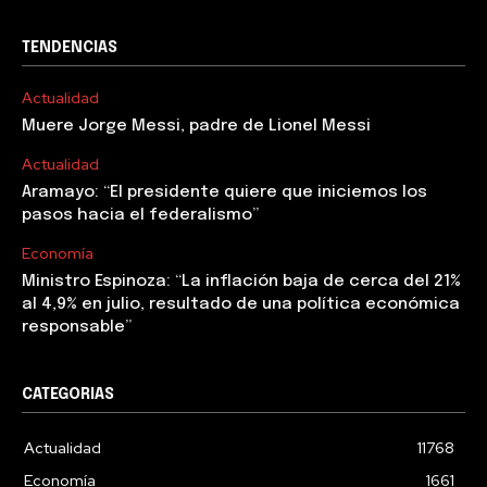
TENDENCIAS
Actualidad
Muere Jorge Messi, padre de Lionel Messi
Actualidad
Aramayo: “El presidente quiere que iniciemos los
pasos hacia el federalismo”
Economía
Ministro Espinoza: “La inflación baja de cerca del 21%
al 4,9% en julio, resultado de una política económica
responsable”
CATEGORIAS
Actualidad
11768
Economía
1661