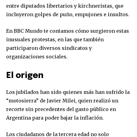
entre diputados libertarios y kirchneristas, que
incluyeron golpes de puño, empujones e insultos.
En BBC Mundo te contamos cómo surgieron estas
inusuales protestas, en las que también
participaron diversos sindicatos y
organizaciones sociales.
El origen
Los jubilados han sido quienes más han sufrido la
“motosierra” de Javier Milei, quien realizó un
recorte sin precedentes del gasto público en
Argentina para poder bajar la inflación.
Los ciudadanos de la tercera edad no solo