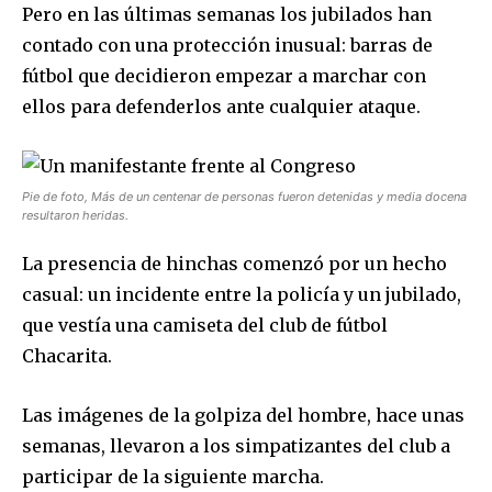
Pero en las últimas semanas los jubilados han
contado con una protección inusual: barras de
fútbol que decidieron empezar a marchar con
ellos para defenderlos ante cualquier ataque.
Pie de foto, Más de un centenar de personas fueron detenidas y media docena
resultaron heridas.
La presencia de hinchas comenzó por un hecho
casual: un incidente entre la policía y un jubilado,
que vestía una camiseta del club de fútbol
Chacarita.
Las imágenes de la golpiza del hombre, hace unas
semanas, llevaron a los simpatizantes del club a
participar de la siguiente marcha.