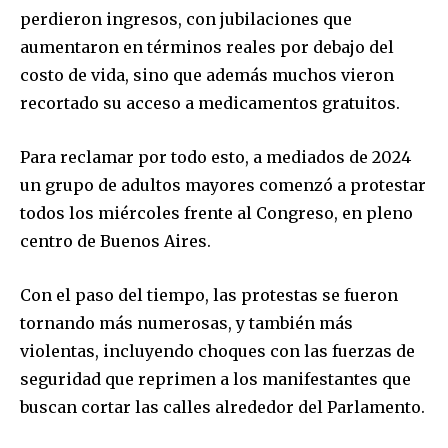
perdieron ingresos, con jubilaciones que
aumentaron en términos reales por debajo del
costo de vida, sino que además muchos vieron
recortado su acceso a medicamentos gratuitos.
Para reclamar por todo esto, a mediados de 2024
un grupo de adultos mayores comenzó a protestar
todos los miércoles frente al Congreso, en pleno
centro de Buenos Aires.
Con el paso del tiempo, las protestas se fueron
tornando más numerosas, y también más
violentas, incluyendo choques con las fuerzas de
seguridad que reprimen a los manifestantes que
buscan cortar las calles alrededor del Parlamento.