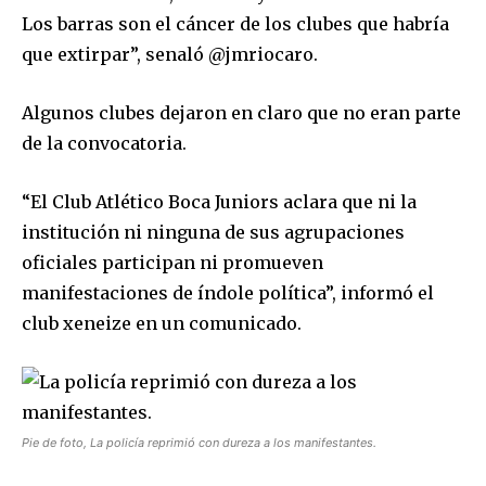
Los barras son el cáncer de los clubes que habría
que extirpar”, senaló @jmriocaro.
Algunos clubes dejaron en claro que no eran parte
de la convocatoria.
“El Club Atlético Boca Juniors aclara que ni la
institución ni ninguna de sus agrupaciones
oficiales participan ni promueven
manifestaciones de índole política”, informó el
club xeneize en un comunicado.
Pie de foto, La policía reprimió con dureza a los manifestantes.