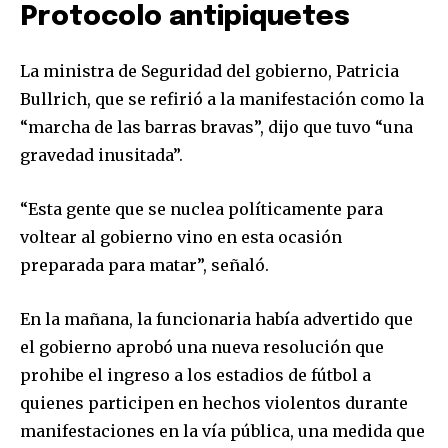
Protocolo antipiquetes
La ministra de Seguridad del gobierno, Patricia
Bullrich, que se refirió a la manifestación como la
“marcha de las barras bravas”, dijo que tuvo “una
gravedad inusitada”.
“Esta gente que se nuclea políticamente para
voltear al gobierno vino en esta ocasión
preparada para matar”, señaló.
En la mañana, la funcionaria había advertido que
el gobierno aprobó una nueva resolución que
prohibe el ingreso a los estadios de fútbol a
quienes participen en hechos violentos durante
manifestaciones en la vía pública, una medida que