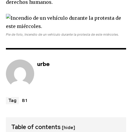
derechos humanos.
Pie de foto, Incendio de un vehículo durante la protesta de este miércoles.
urbe
B1
Tag
Table of contents
[hide]