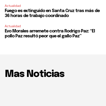
Actualidad
Fuego es extinguido en Santa Cruz tras más de
36 horas de trabajo coordinado
Actualidad
Evo Morales arremete contra Rodrigo Paz: “El
pollo Paz resultó peor que el gallo Paz”
Mas Noticias