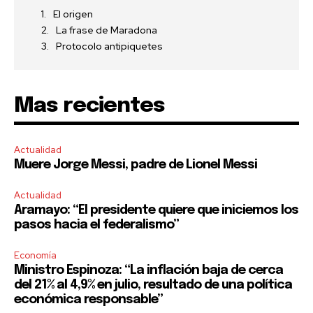
El origen
La frase de Maradona
Protocolo antipiquetes
Mas recientes
Actualidad
Muere Jorge Messi, padre de Lionel Messi
Actualidad
Aramayo: “El presidente quiere que iniciemos los
pasos hacia el federalismo”
Economía
Ministro Espinoza: “La inflación baja de cerca
del 21% al 4,9% en julio, resultado de una política
económica responsable”