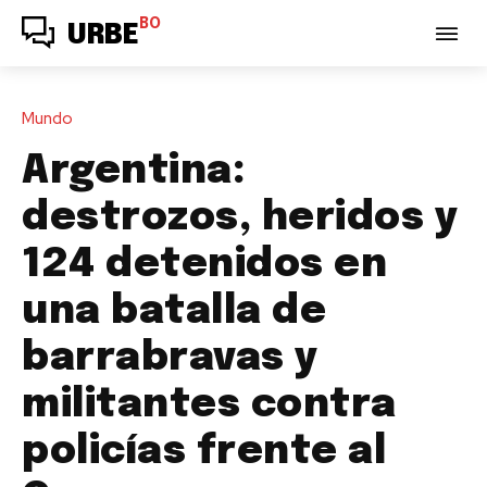
BO
URBE
Mundo
Argentina:
destrozos, heridos y
124 detenidos en
una batalla de
barrabravas y
militantes contra
policías frente al