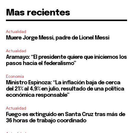
Mas recientes
Actualidad
Muere Jorge Messi, padre de Lionel Messi
Actualidad
Aramayo: “El presidente quiere que iniciemos los
pasos hacia el federalismo”
Economía
Ministro Espinoza: “La inflación baja de cerca
del 21% al 4,9% en julio, resultado de una política
económica responsable”
Actualidad
Fuego es extinguido en Santa Cruz tras más de
36 horas de trabajo coordinado