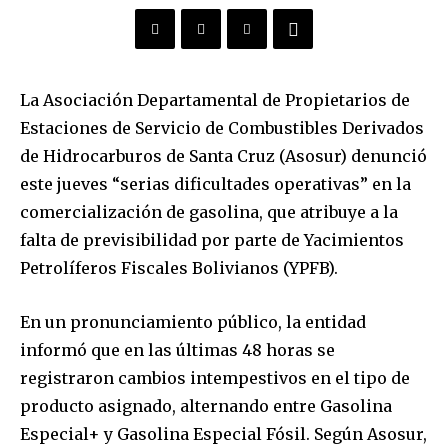
La Asociación Departamental de Propietarios de
Estaciones de Servicio de Combustibles Derivados
de Hidrocarburos de Santa Cruz (Asosur) denunció
este jueves “serias dificultades operativas” en la
comercialización de gasolina, que atribuye a la
falta de previsibilidad por parte de Yacimientos
Petrolíferos Fiscales Bolivianos (YPFB).
En un pronunciamiento público, la entidad
informó que en las últimas 48 horas se
registraron cambios intempestivos en el tipo de
producto asignado, alternando entre Gasolina
Especial+ y Gasolina Especial Fósil. Según Asosur,