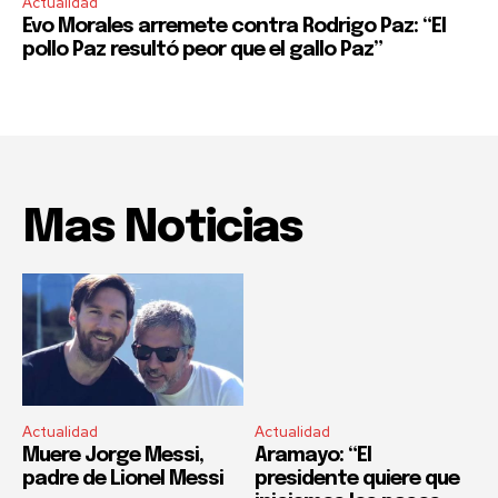
Actualidad
Evo Morales arremete contra Rodrigo Paz: “El
pollo Paz resultó peor que el gallo Paz”
Mas Noticias
Actualidad
Actualidad
Muere Jorge Messi,
Aramayo: “El
padre de Lionel Messi
presidente quiere que