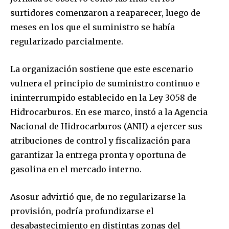
surtidores comenzaron a reaparecer, luego de
meses en los que el suministro se había
regularizado parcialmente.
La organización sostiene que este escenario
vulnera el principio de suministro continuo e
ininterrumpido establecido en la Ley 3058 de
Hidrocarburos. En ese marco, instó a la Agencia
Nacional de Hidrocarburos (ANH) a ejercer sus
atribuciones de control y fiscalización para
garantizar la entrega pronta y oportuna de
gasolina en el mercado interno.
Asosur advirtió que, de no regularizarse la
provisión, podría profundizarse el
desabastecimiento en distintas zonas del