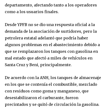
departamento, afectando tanto a los operadores
como a los usuarios finales.
Desde YPFB no se dio una respuesta oficial a la
demanda de la asociación de surtidores, pero la
petrolera estatal adelantó que podría haber
algunos problemas en el abastecimiento debido a
que se remplazaron los tanques con gasolina en
mal estado que afectó a miles de vehículos en
Santa Cruz y Beni, principalmente.
De acuerdo con la ANH, los tanques de almacenaje
en los que se contenía el combustible, mezclado
con residuos como goma y manganeso, que
desestabilizaron el carburante, fueron
precintados y se quitó de circulación la gasolina.