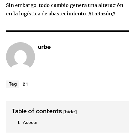
Sin embargo, todo cambio genera una alteración
en la logística de abastecimiento. //LaRazón//
urbe
B1
Tag
Table of contents
[hide]
Asosur