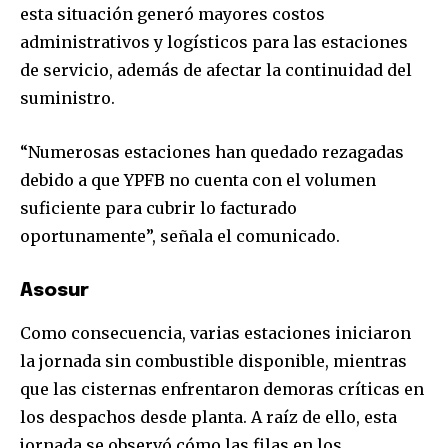
esta situación generó mayores costos
administrativos y logísticos para las estaciones
de servicio, además de afectar la continuidad del
suministro.
“Numerosas estaciones han quedado rezagadas
debido a que YPFB no cuenta con el volumen
suficiente para cubrir lo facturado
oportunamente”, señala el comunicado.
Asosur
Como consecuencia, varias estaciones iniciaron
la jornada sin combustible disponible, mientras
que las cisternas enfrentaron demoras críticas en
los despachos desde planta. A raíz de ello, esta
jornada se observó cómo las filas en los