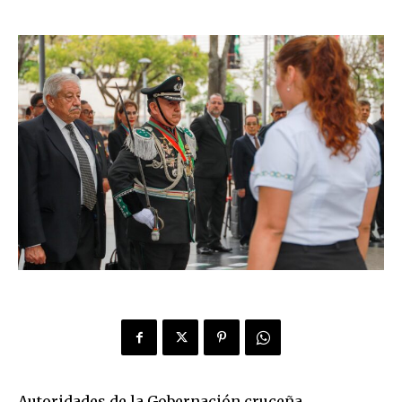
Autoridades de la Gobernación cruceña,