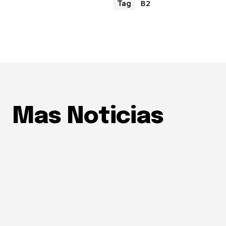
B2
Tag
Mas Noticias