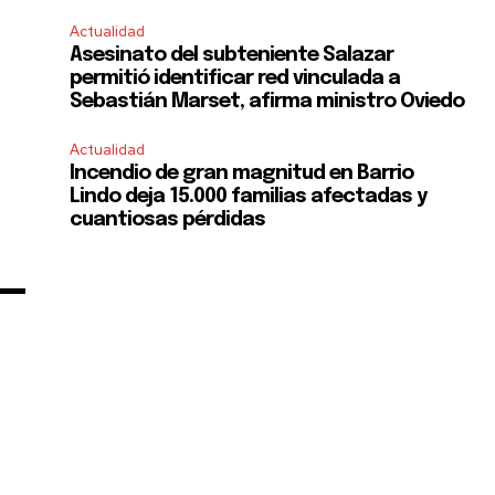
Actualidad
Asesinato del subteniente Salazar
permitió identificar red vinculada a
Sebastián Marset, afirma ministro Oviedo
Actualidad
Incendio de gran magnitud en Barrio
Lindo deja 15.000 familias afectadas y
cuantiosas pérdidas