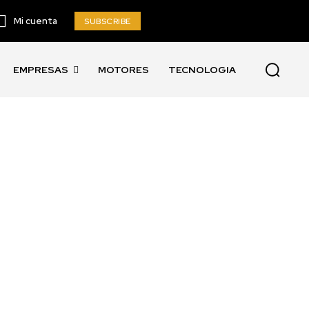
Mi cuenta
SUBSCRIBE
EMPRESAS
MOTORES
TECNOLOGIA