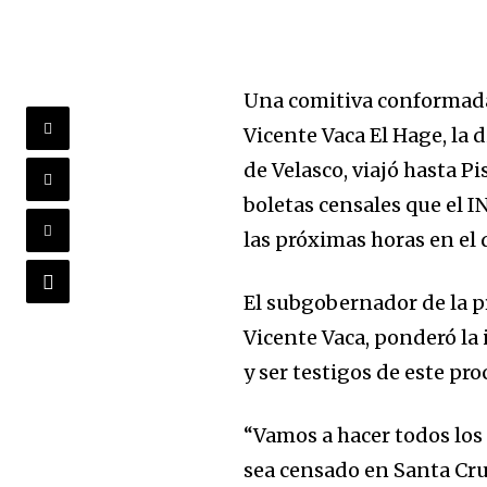
Una comitiva conformada 
Vicente Vaca El Hage, la 
de Velasco, viajó hasta P
boletas censales que el 
las próximas horas en el
El subgobernador de la p
Vicente Vaca, ponderó la 
y ser testigos de este pr
“Vamos a hacer todos los 
sea censado en Santa Cru