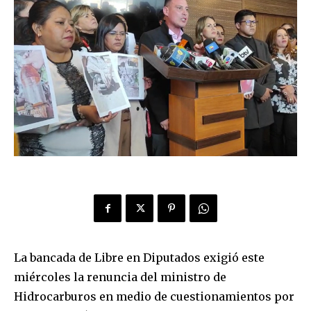
La bancada de Libre en Diputados exigió este
miércoles la renuncia del ministro de
Hidrocarburos en medio de cuestionamientos por