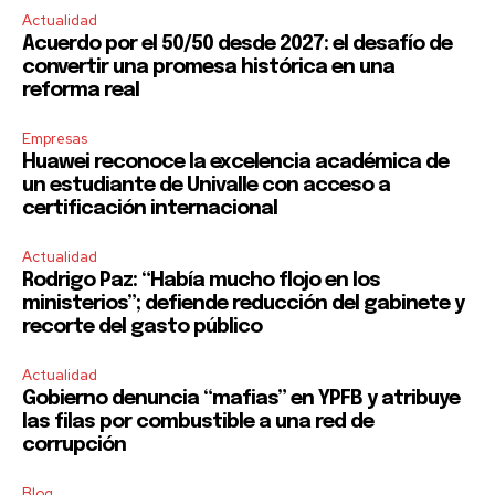
Actualidad
Acuerdo por el 50/50 desde 2027: el desafío de
convertir una promesa histórica en una
reforma real
Empresas
Huawei reconoce la excelencia académica de
un estudiante de Univalle con acceso a
certificación internacional
Actualidad
Rodrigo Paz: “Había mucho flojo en los
ministerios”; defiende reducción del gabinete y
recorte del gasto público
Actualidad
Gobierno denuncia “mafias” en YPFB y atribuye
las filas por combustible a una red de
corrupción
Blog