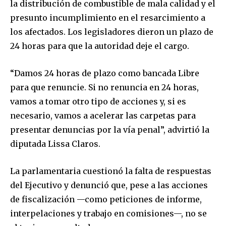
la distribución de combustible de mala calidad y el
presunto incumplimiento en el resarcimiento a
los afectados. Los legisladores dieron un plazo de
24 horas para que la autoridad deje el cargo.
“Damos 24 horas de plazo como bancada Libre
para que renuncie. Si no renuncia en 24 horas,
vamos a tomar otro tipo de acciones y, si es
necesario, vamos a acelerar las carpetas para
presentar denuncias por la vía penal”, advirtió la
diputada Lissa Claros.
La parlamentaria cuestionó la falta de respuestas
del Ejecutivo y denunció que, pese a las acciones
de fiscalización —como peticiones de informe,
interpelaciones y trabajo en comisiones—, no se