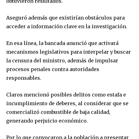
obtuvieron resultados.
Aseguró además que existirían obstáculos para
acceder a información clave en la investigación.
En esa línea, la bancada anunció que activará
mecanismos legislativos para interpelar y buscar
la censura del ministro, además de impulsar
procesos penales contra autoridades
responsables.
Claros mencionó posibles delitos como estafa e
incumplimiento de deberes, al considerar que se
comercializó combustible de baja calidad,
generando perjuicio económico.
Por lo que convocaron a la población a presentar