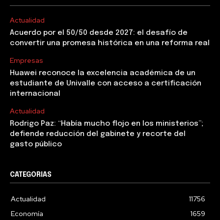
Actualidad
Acuerdo por el 50/50 desde 2027: el desafío de
convertir una promesa histórica en una reforma real
Empresas
Huawei reconoce la excelencia académica de un
estudiante de Univalle con acceso a certificación
internacional
Actualidad
Rodrigo Paz: “Había mucho flojo en los ministerios”;
defiende reducción del gabinete y recorte del
gasto público
CATEGORIAS
Actualidad
11756
Economía
1659