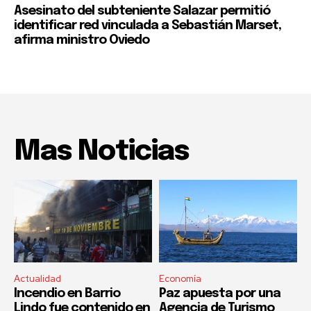
Asesinato del subteniente Salazar permitió
identificar red vinculada a Sebastián Marset,
afirma ministro Oviedo
Mas Noticias
Actualidad
Economía
Incendio en Barrio
Paz apuesta por una
Lindo fue contenido en
Agencia de Turismo