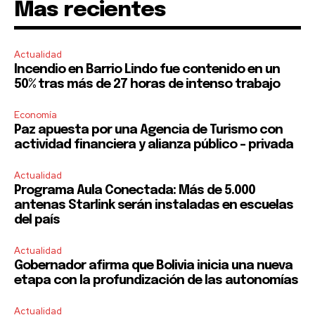
Mas recientes
Actualidad
Incendio en Barrio Lindo fue contenido en un
50% tras más de 27 horas de intenso trabajo
Economía
Paz apuesta por una Agencia de Turismo con
actividad financiera y alianza público – privada
Actualidad
Programa Aula Conectada: Más de 5.000
antenas Starlink serán instaladas en escuelas
del país
Actualidad
Gobernador afirma que Bolivia inicia una nueva
etapa con la profundización de las autonomías
Actualidad