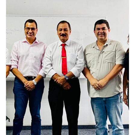
Join our community of