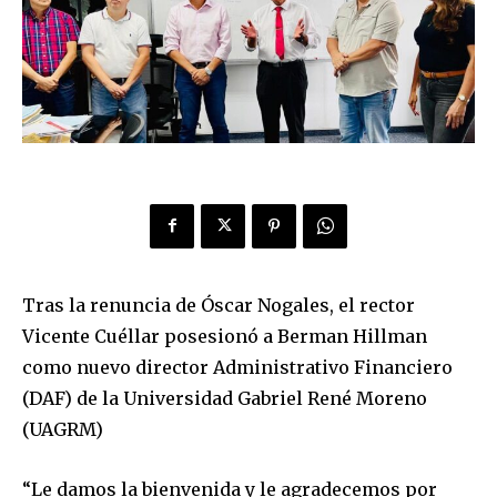
Tras la renuncia de Óscar Nogales, el rector
Vicente Cuéllar posesionó a Berman Hillman
como nuevo director Administrativo Financiero
(DAF) de la Universidad Gabriel René Moreno
(UAGRM)
“Le damos la bienvenida y le agradecemos por