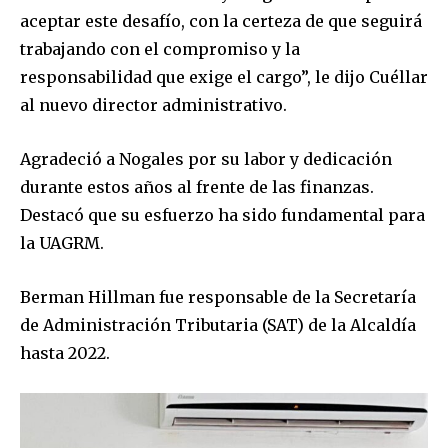
aceptar este desafío, con la certeza de que seguirá
trabajando con el compromiso y la
responsabilidad que exige el cargo”, le dijo Cuéllar
al nuevo director administrativo.
Agradeció a Nogales por su labor y dedicación
durante estos años al frente de las finanzas.
Destacó que su esfuerzo ha sido fundamental para
la UAGRM.
Berman Hillman fue responsable de la Secretaría
de Administración Tributaria (SAT) de la Alcaldía
hasta 2022.