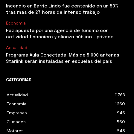
Incendio en Barrio Lindo fue contenido en un 50%
tras más de 27 horas de intenso trabajo
Economía
Paz apuesta por una Agencia de Turismo con
actividad financiera y alianza público – privada
Actualidad
Programa Aula Conectada: Más de 5.000 antenas
Starlink serán instaladas en escuelas del país
CATEGORIAS
Actualidad
11763
Economía
1660
Empresas
946
Ciudades
560
Motores
548