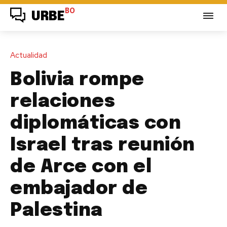
BO
URBE
Actualidad
Bolivia rompe
relaciones
diplomáticas con
Israel tras reunión
de Arce con el
embajador de
Palestina