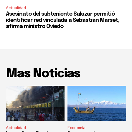
Actualidad
Asesinato del subteniente Salazar permitió
identificar red vinculada a Sebastián Marset,
afirma ministro Oviedo
Mas Noticias
Actualidad
Economía