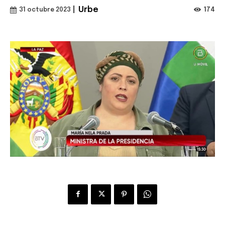
|
Urbe
174
31 octubre 2023