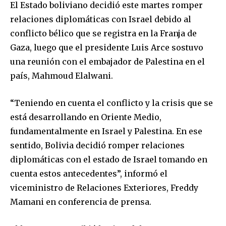
El Estado boliviano decidió este martes romper
relaciones diplomáticas con Israel debido al
conflicto bélico que se registra en la Franja de
Gaza, luego que el presidente Luis Arce sostuvo
una reunión con el embajador de Palestina en el
país, Mahmoud Elalwani.
“Teniendo en cuenta el conflicto y la crisis que se
está desarrollando en Oriente Medio,
fundamentalmente en Israel y Palestina. En ese
sentido, Bolivia decidió romper relaciones
diplomáticas con el estado de Israel tomando en
cuenta estos antecedentes”, informó el
viceministro de Relaciones Exteriores, Freddy
Mamani en conferencia de prensa.