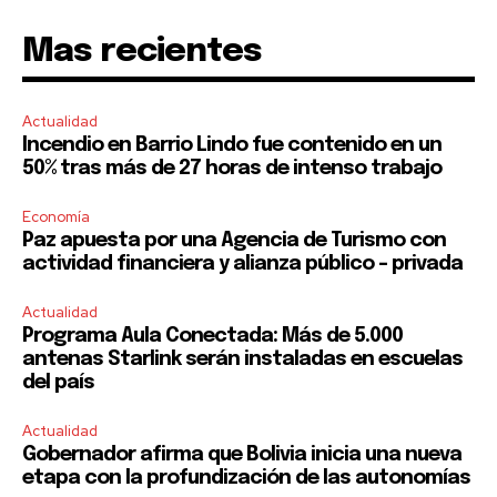
Mas recientes
Actualidad
Incendio en Barrio Lindo fue contenido en un
50% tras más de 27 horas de intenso trabajo
Economía
Paz apuesta por una Agencia de Turismo con
actividad financiera y alianza público – privada
Actualidad
Programa Aula Conectada: Más de 5.000
antenas Starlink serán instaladas en escuelas
del país
Actualidad
Gobernador afirma que Bolivia inicia una nueva
etapa con la profundización de las autonomías