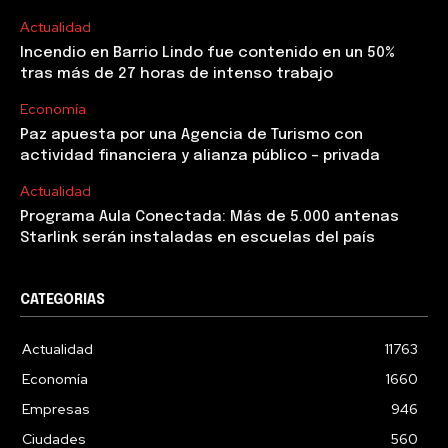
Actualidad
Incendio en Barrio Lindo fue contenido en un 50%
tras más de 27 horas de intenso trabajo
Economía
Paz apuesta por una Agencia de Turismo con
actividad financiera y alianza público – privada
Actualidad
Programa Aula Conectada: Más de 5.000 antenas
Starlink serán instaladas en escuelas del país
CATEGORIAS
Actualidad
11763
Economía
1660
Empresas
946
Ciudades
560