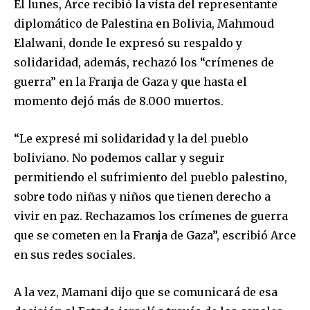
El lunes, Arce recibió la vista del representante
diplomático de Palestina en Bolivia, Mahmoud
Elalwani, donde le expresó su respaldo y
solidaridad, además, rechazó los “crímenes de
guerra” en la Franja de Gaza y que hasta el
momento dejó más de 8.000 muertos.
“Le expresé mi solidaridad y la del pueblo
boliviano. No podemos callar y seguir
permitiendo el sufrimiento del pueblo palestino,
sobre todo niñas y niños que tienen derecho a
vivir en paz. Rechazamos los crímenes de guerra
que se cometen en la Franja de Gaza”, escribió Arce
en sus redes sociales.
A la vez, Mamani dijo que se comunicará de esa