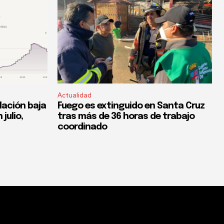
Actualidad
flación baja
Fuego es extinguido en Santa Cruz
 julio,
tras más de 36 horas de trabajo
coordinado