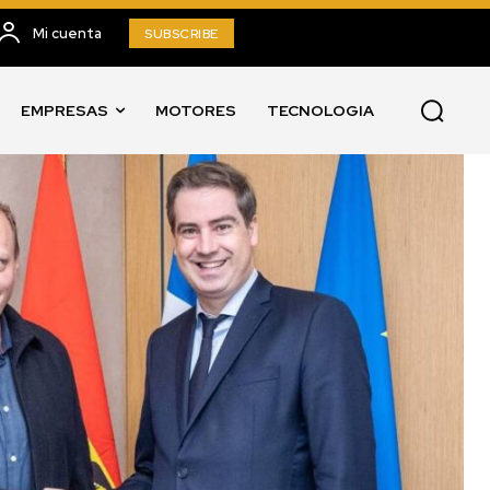
Mi cuenta
SUBSCRIBE
EMPRESAS
MOTORES
TECNOLOGIA