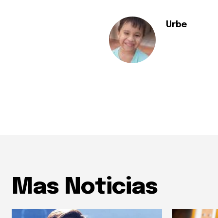
Urbe
Mas Noticias