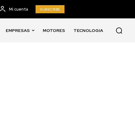
Mi cuenta
SUBSCRIBE
EMPRESAS
MOTORES
TECNOLOGIA