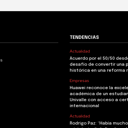
TENDENCIAS
Actualidad
Acuerdo por el 50/50 desde
Us
desafío de convertir una
histórica en una reforma 
Empresas
Huawei reconoce la excel
académica de un estudia
Univalle con acceso a cer
internacional
Actualidad
Rodrigo Paz: “Había mucho 