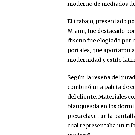
moderno de mediados de 
El trabajo, presentado po
Miami, fue destacado por
diseño fue elogiado por 
portales, que aportaron a
modernidad y estilo latino
Según la reseña del jurad
combinó una paleta de col
del cliente. Materiales 
blanqueada en los dormit
pieza clave fue la pantal
cual representaba un trib