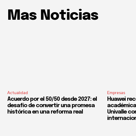
Mas Noticias
Actualidad
Empresas
Acuerdo por el 50/50 desde 2027: el
Huawei rec
desafío de convertir una promesa
académica 
histórica en una reforma real
Univalle co
internacio