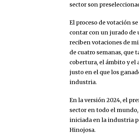
sector son preselecciona
El proceso de votación se
contar con un jurado de
reciben votaciones de mi
de cuatro semanas, que t
cobertura, el ámbito y el
justo en el que los ganad
industria.
En la versión 2024, el pr
sector en todo el mundo,
iniciada en la industria
Hinojosa.