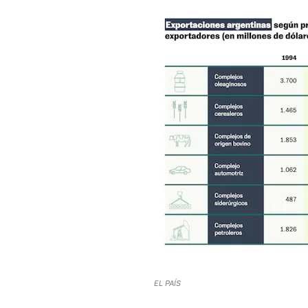
EL PAÍS