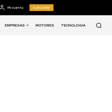
Mi cuenta
SUBSCRIBE
EMPRESAS
MOTORES
TECNOLOGIA