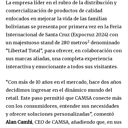
La empresa líder en el rubro de la distribución y
comercialización de productos de calidad
enfocados en mejorar la vida de las familias
bolivianas se presenta por primera vez en la Feria
Internacional de Santa Cruz (Expocruz 2024) con
2
un majestuoso stand de 280 metros
denominado
“Libertad Total”, para ofrecer, en colaboración con
sus marcas aliadas, una completa experiencia
interactiva y emocionante a todos sus visitantes.
“Con más de 10 años en el mercado, hace dos años
decidimos ingresar en el dinámico mundo del
retail. Este paso permitió que CAMSA conecte más
con los consumidores, entender sus necesidades
y ofrecer soluciones personalizadas”, comentó
Alan Camhi
, CEO de CAMSA, añadiendo que, en sus