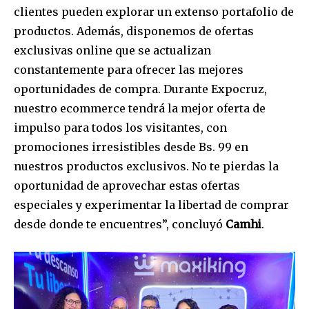
clientes pueden explorar un extenso portafolio de
productos. Además, disponemos de ofertas
exclusivas online que se actualizan
constantemente para ofrecer las mejores
oportunidades de compra. Durante Expocruz,
nuestro ecommerce tendrá la mejor oferta de
impulso para todos los visitantes, con
promociones irresistibles desde Bs. 99 en
nuestros productos exclusivos. No te pierdas la
oportunidad de aprovechar estas ofertas
especiales y experimentar la libertad de comprar
desde donde te encuentres”, concluyó
Camhi
.