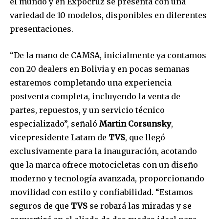
el mundo y en Expocruz se presenta con una
variedad de 10 modelos, disponibles en diferentes
presentaciones.
“De la mano de CAMSA, inicialmente ya contamos
con 20 dealers en Bolivia y en pocas semanas
estaremos completando una experiencia
postventa completa, incluyendo la venta de
partes, repuestos, y un servicio técnico
especializado”, señaló
Martin Corsunsky
,
vicepresidente Latam de
TVS
, que llegó
exclusivamente para la inauguración, acotando
que la marca ofrece motocicletas con un diseño
moderno y tecnología avanzada, proporcionando
movilidad con estilo y confiabilidad. “Estamos
seguros de que
TVS
se robará las miradas y se