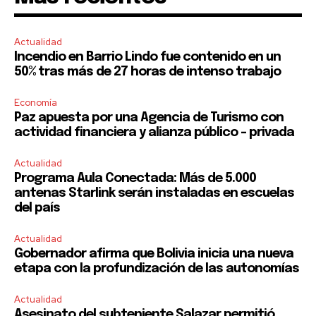
Actualidad
Incendio en Barrio Lindo fue contenido en un
50% tras más de 27 horas de intenso trabajo
Economía
Paz apuesta por una Agencia de Turismo con
actividad financiera y alianza público – privada
Actualidad
Programa Aula Conectada: Más de 5.000
antenas Starlink serán instaladas en escuelas
del país
Actualidad
Gobernador afirma que Bolivia inicia una nueva
etapa con la profundización de las autonomías
Actualidad
Asesinato del subteniente Salazar permitió