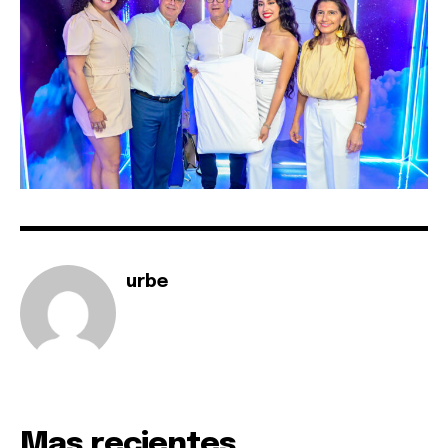
urbe
Mas recientes