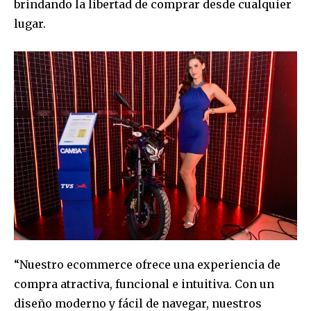
brindando la libertad de comprar desde cualquier
lugar.
“Nuestro ecommerce ofrece una experiencia de
compra atractiva, funcional e intuitiva. Con un
diseño moderno y fácil de navegar, nuestros