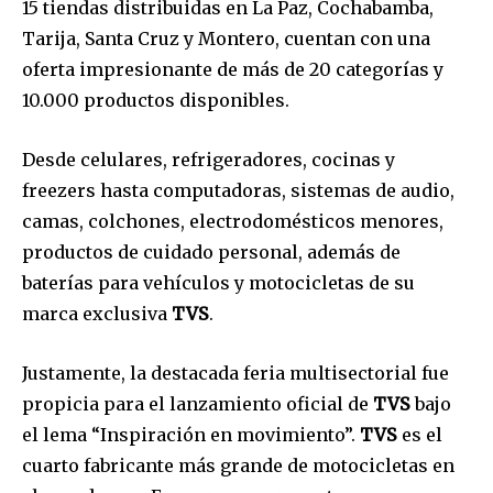
15 tiendas distribuidas en La Paz, Cochabamba,
Tarija, Santa Cruz y Montero, cuentan con una
oferta impresionante de más de 20 categorías y
10.000 productos disponibles.
Desde celulares, refrigeradores, cocinas y
freezers hasta computadoras, sistemas de audio,
camas, colchones, electrodomésticos menores,
productos de cuidado personal, además de
baterías para vehículos y motocicletas de su
marca exclusiva
TVS
.
Justamente, la destacada feria multisectorial fue
propicia para el lanzamiento oficial de
TVS
bajo
el lema “Inspiración en movimiento”.
TVS
es el
cuarto fabricante más grande de motocicletas en