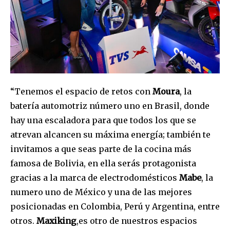
“Tenemos el espacio de retos con
Moura
, la
batería automotriz número uno en Brasil, donde
hay una escaladora para que todos los que se
atrevan alcancen su máxima energía; también te
invitamos a que seas parte de la cocina más
famosa de Bolivia, en ella serás protagonista
gracias a la marca de electrodomésticos
Mabe
, la
numero uno de México y una de las mejores
posicionadas en Colombia, Perú y Argentina, entre
otros.
Maxiking
,es otro de nuestros espacios