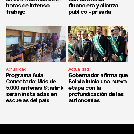
horas de intenso
financiera y alianza
trabajo
público – privada
Actualidad
Actualidad
Programa Aula
Gobernador afirma que
Conectada: Más de
Bolivia inicia una nueva
5.000 antenas Starlink
etapa con la
serán instaladas en
profundización de las
escuelas del país
autonomías