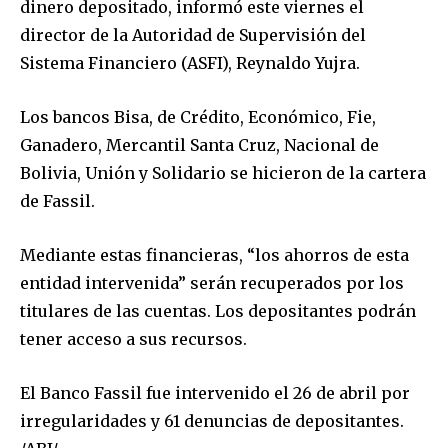
dinero depositado, informó este viernes el
director de la Autoridad de Supervisión del
Sistema Financiero (ASFI), Reynaldo Yujra.
Los bancos Bisa, de Crédito, Económico, Fie,
Ganadero, Mercantil Santa Cruz, Nacional de
Bolivia, Unión y Solidario se hicieron de la cartera
de Fassil.
Mediante estas financieras, “los ahorros de esta
entidad intervenida” serán recuperados por los
titulares de las cuentas. Los depositantes podrán
tener acceso a sus recursos.
El Banco Fassil fue intervenido el 26 de abril por
irregularidades y 61 denuncias de depositantes.