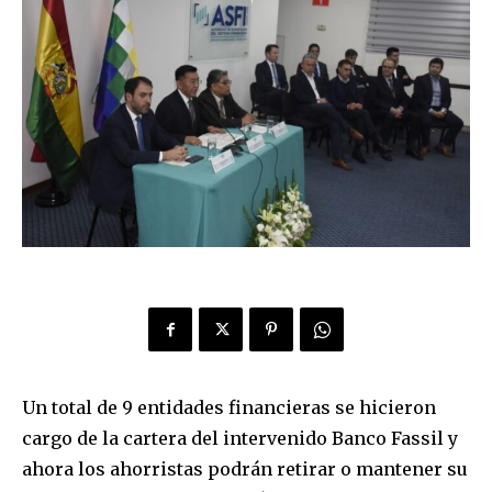
Un total de 9 entidades financieras se hicieron
cargo de la cartera del intervenido Banco Fassil y
ahora los ahorristas podrán retirar o mantener su