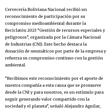
Cervecería Boliviana Nacional recibió un
reconocimiento de participación por su
compromiso medioambiental durante la
Reciclatón 2023 “Gestión de recursos especiales y
peligrosos”, organizada por la Cámara Nacional
de Industrias (CNI). Este hecho destaca la
donación de neumáticos por parte de la empresa y
refuerza su compromiso continuo con la gestión
ambiental.
“Recibimos este reconocimiento por el aporte de
nuestra compañía a esta causa que se promueve
desde la CNI y para nosotros, es un estímulo para
seguir generando valor compartido con la
sociedad y el planeta”, señaló Alejandro Aguilar,