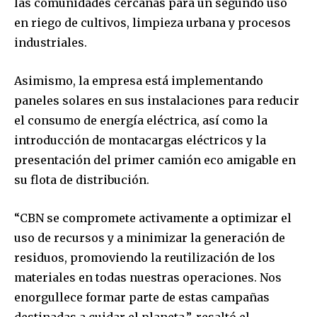
las comunidades cercanas para un segundo uso
en riego de cultivos, limpieza urbana y procesos
industriales.
Asimismo, la empresa está implementando
paneles solares en sus instalaciones para reducir
el consumo de energía eléctrica, así como la
introducción de montacargas eléctricos y la
presentación del primer camión eco amigable en
su flota de distribución.
“CBN se compromete activamente a optimizar el
uso de recursos y a minimizar la generación de
residuos, promoviendo la reutilización de los
materiales en todas nuestras operaciones. Nos
enorgullece formar parte de estas campañas
destinadas a cuidar el planeta.”, resaltó el