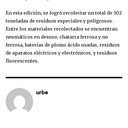
En esta edición, se logró recolectar un total de 302
toneladas de residuos especiales y peligrosos.
Entre los materiales recolectados se encuentran
neumáticos en desuso, chatarra ferrosa y no
ferrosa, baterías de plomo ácido usadas, residuos
de aparatos eléctricos y electrónicos, y residuos
fluorescentes.
urbe