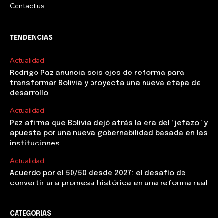
Contact us
TENDENCIAS
Actualidad
Rodrigo Paz anuncia seis ejes de reforma para
transformar Bolivia y proyecta una nueva etapa de
desarrollo
Actualidad
Paz afirma que Bolivia dejó atrás la era del “jefazo” y
apuesta por una nueva gobernabilidad basada en las
instituciones
Actualidad
Acuerdo por el 50/50 desde 2027: el desafío de
convertir una promesa histórica en una reforma real
CATEGORIAS