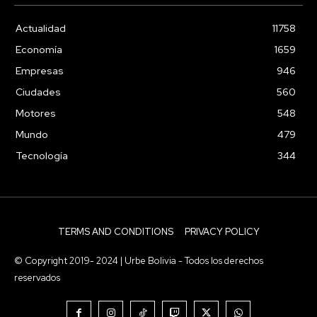
Actualidad
11758
Economía
1659
Empresas
946
Ciudades
560
Motores
548
Mundo
479
Tecnología
344
TERMS AND CONDITIONS
PRIVACY POLICY
© Copyright 2019- 2024 | Urbe Bolivia - Todos los derechos
reservados