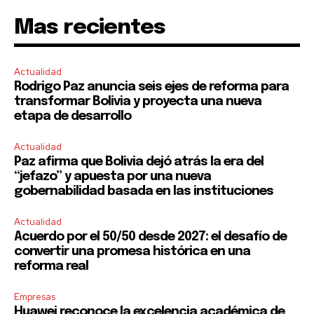
Mas recientes
Actualidad
Rodrigo Paz anuncia seis ejes de reforma para
transformar Bolivia y proyecta una nueva
etapa de desarrollo
Actualidad
Paz afirma que Bolivia dejó atrás la era del
“jefazo” y apuesta por una nueva
gobernabilidad basada en las instituciones
Actualidad
Acuerdo por el 50/50 desde 2027: el desafío de
convertir una promesa histórica en una
reforma real
Empresas
Huawei reconoce la excelencia académica de