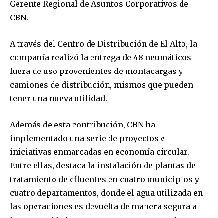
Gerente Regional de Asuntos Corporativos de
CBN.
A través del Centro de Distribución de El Alto, la
compañía realizó la entrega de 48 neumáticos
fuera de uso provenientes de montacargas y
camiones de distribución, mismos que pueden
tener una nueva utilidad.
Además de esta contribución, CBN ha
implementado una serie de proyectos e
iniciativas enmarcadas en economía circular.
Entre ellas, destaca la instalación de plantas de
tratamiento de efluentes en cuatro municipios y
cuatro departamentos, donde el agua utilizada en
las operaciones es devuelta de manera segura a