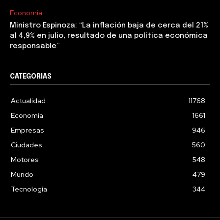
Economía
Ministro Espinoza: “La inflación baja de cerca del 21%
al 4,9% en julio, resultado de una política económica
responsable”
CATEGORIAS
Actualidad
11768
Economía
1661
Empresas
946
Ciudades
560
Motores
548
Mundo
479
Tecnología
344