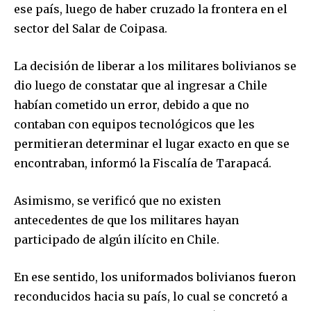
ese país, luego de haber cruzado la frontera en el
sector del Salar de Coipasa.
La decisión de liberar a los militares bolivianos se
dio luego de constatar que al ingresar a Chile
habían cometido un error, debido a que no
contaban con equipos tecnológicos que les
permitieran determinar el lugar exacto en que se
encontraban, informó la Fiscalía de Tarapacá.
Asimismo, se verificó que no existen
antecedentes de que los militares hayan
participado de algún ilícito en Chile.
En ese sentido, los uniformados bolivianos fueron
reconducidos hacia su país, lo cual se concretó a