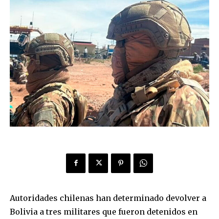
Autoridades chilenas han determinado devolver a
Bolivia a tres militares que fueron detenidos en