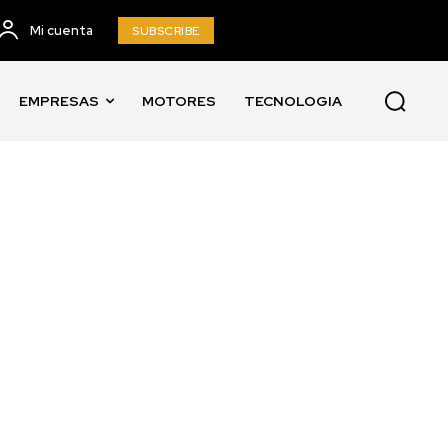
Mi cuenta
SUBSCRIBE
EMPRESAS
MOTORES
TECNOLOGIA