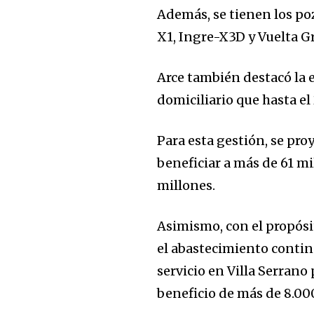
Además, se tienen los po
X1, Ingre-X3D y Vuelta 
Arce también destacó la 
domiciliario que hasta el
Para esta gestión, se pr
beneficiar a más de 61 mi
millones.
Asimismo, con el propósi
el abastecimiento contin
servicio en Villa Serrano 
beneficio de más de 8.00