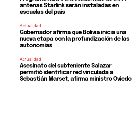
antenas Starlink serán instaladas en
escuelas del país
Actualidad
Gobernador afirma que Bolivia inicia una
nueva etapa con la profundización de las
autonomías
Actualidad
Asesinato del subteniente Salazar
permitió identificar red vinculada a
Sebastián Marset, afirma ministro Oviedo