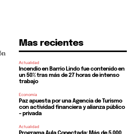
Mas recientes
ión
Actualidad
Incendio en Barrio Lindo fue contenido en
un 50% tras más de 27 horas de intenso
trabajo
Economía
Paz apuesta por una Agencia de Turismo
con actividad financiera y alianza público
– privada
Actualidad
Programa Aula Conectada: Más de 5.000