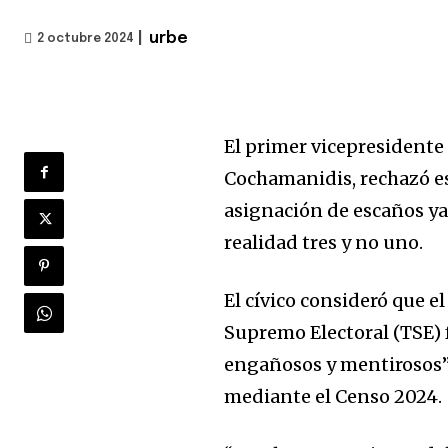
|
urbe
2 octubre 2024
El primer vicepresidente 
Cochamanidis, rechazó es
asignación de escaños ya
realidad tres y no uno.
El cívico consideró que e
Supremo Electoral (TSE) 
engañosos y mentirosos” 
mediante el Censo 2024.