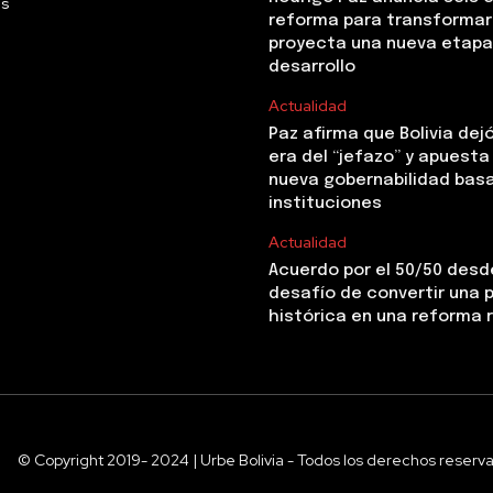
Us
reforma para transformar 
proyecta una nueva etapa
desarrollo
Actualidad
Paz afirma que Bolivia dejó
era del “jefazo” y apuesta
nueva gobernabilidad basa
instituciones
Actualidad
Acuerdo por el 50/50 desde
desafío de convertir una
histórica en una reforma 
© Copyright 2019- 2024 | Urbe Bolivia - Todos los derechos reserv