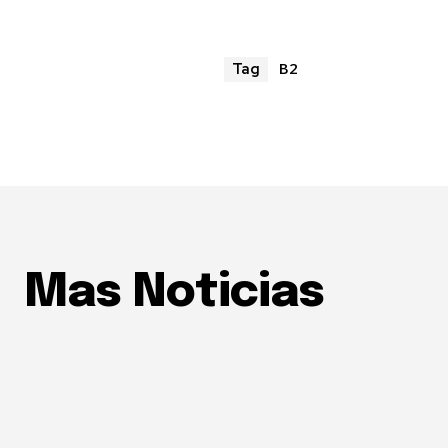
B2
Tag
Mas Noticias