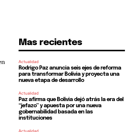
Mas recientes
en
Actualidad
Rodrigo Paz anuncia seis ejes de reforma
para transformar Bolivia y proyecta una
nueva etapa de desarrollo
Actualidad
Paz afirma que Bolivia dejó atrás la era del
“jefazo” y apuesta por una nueva
gobernabilidad basada en las
instituciones
Actualidad