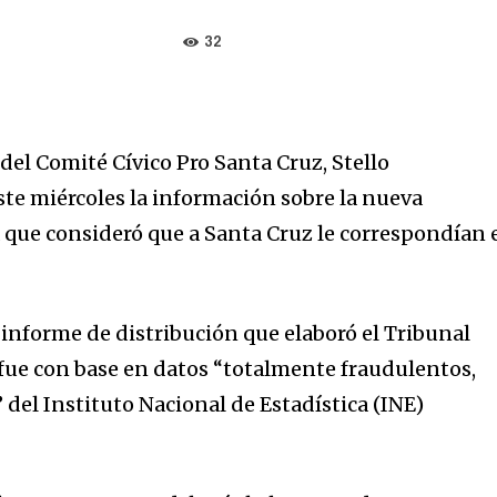
32
del Comité Cívico Pro Santa Cruz, Stello
te miércoles la información sobre la nueva
 que consideró que a Santa Cruz le correspondían 
l informe de distribución que elaboró el Tribunal
fue con base en datos “totalmente fraudulentos,
del Instituto Nacional de Estadística (INE)