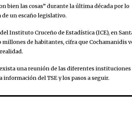
n bien las cosas” durante la última década por lo
a de un escaño legislativo.
del Instituto Cruceño de Estadística (ICE), en Sant
o millones de habitantes, cifra que Cochamanidis v
realidad.
 exista una reunión de las diferentes instituciones
a información del TSE y los pasos a seguir.