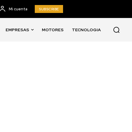
Mi cuenta
SUBSCRIBE
EMPRESAS
MOTORES
TECNOLOGIA